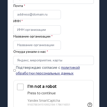
Почта
*
ИНН
*
Название организации
*
Откуда узнали о нас
*
Подтверждаю согласие с
политикой
обработки персональных данных