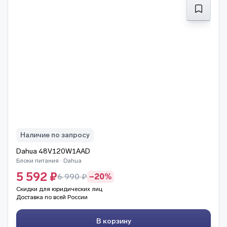
Наличие по запросу
Dahua 48V120W1AAD
Блоки питания · Dahua
5 592 ₽
6 990 ₽
−20%
Скидки для юридических лиц
Доставка по всей России
В корзину