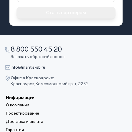
Стать партнером
8 800 550 45 20
Заказать обратный звонок
info@mantis-sb.ru
Офис в Красноярске:
Красноярск, Комсомольский пр-т, 22/2
Информация
О компании
Проектирование
Доставка и оплата
Гарантия