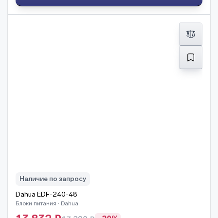
Наличие по запросу
Dahua EDF-240-48
Блоки питания · Dahua