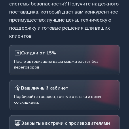
системы безопасности? Получите надёжного
поставщика, который даст вам конкурентное
преимущество: лучшие цены, техническую
поддержку и готовые решения для ваших
клиентов.
Скидки от 15%
После авторизации ваша маржа растёт без
переговоров
Ваш личный кабинет
Подбирайте товаров, точные отстаки и цены
со скидками.
Закрытые встречи с производителями