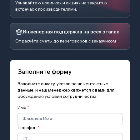
Узнавайте о новинках и акциях на закрытых
встречах с производителями.
Инженерная поддержка на всех этапах
От расчёта сметы до переговоров с заказчиком
Заполните форму
Заполните анкету, указав ваши контактные
данные, и наш менеджер свяжется с вами для
обсуждения условий сотрудничества.
Имя
*
Телефон
*