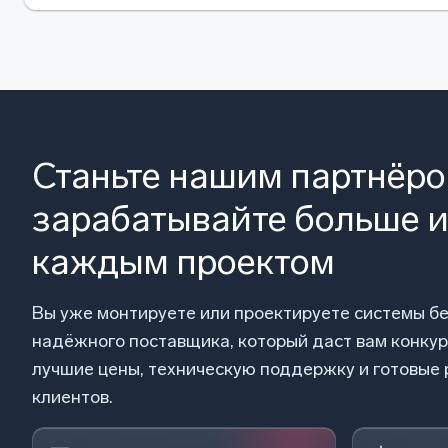
Станьте нашим партнёр
зарабатывайте больше и
каждым проектом
Вы уже монтируете или проектируете системы б
надёжного поставщика, который даст вам конку
лучшие цены, техническую поддержку и готовые
клиентов.