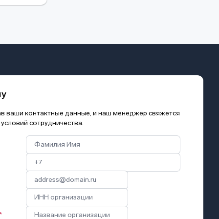
му
зав ваши контактные данные, и наш менеджер свяжется
 условий сотрудничества.
*