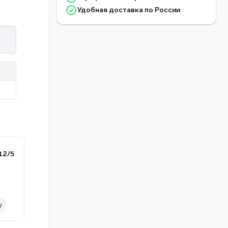
Удобная доставка по России
12/5
у