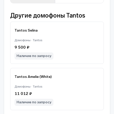
Другие домофоны Tantos
Tantos Selina
Домофоны · Tantos
9 500 ₽
Наличие по запросу
Tantos Amelie (White)
Домофоны · Tantos
11 012 ₽
Наличие по запросу