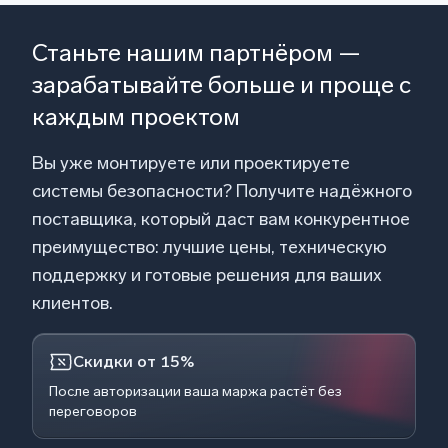
Станьте нашим партнёром —
зарабатывайте больше и проще с
каждым проектом
Вы уже монтируете или проектируете
системы безопасности? Получите надёжного
поставщика, который даст вам конкурентное
преимущество: лучшие цены, техническую
поддержку и готовые решения для ваших
клиентов.
Скидки от 15%
После авторизации ваша маржа растёт без
переговоров