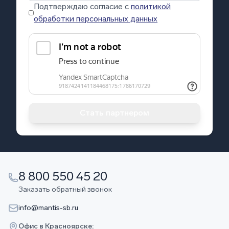
Подтверждаю согласие с
политикой
обработки персональных данных
Стать партнером
8 800 550 45 20
Заказать обратный звонок
info@mantis-sb.ru
Офис в Красноярске: