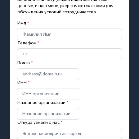
данные, и наш менеджер свяжется с вами для
обсуждения условий сотрудничества.
Имя
*
Телефон
*
Почта
*
ИНН
*
Название организации
*
Откуда узнали о нас
*