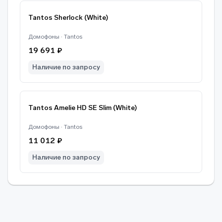
Tantos Sherlock (White)
Домофоны · Tantos
19 691 ₽
Наличие по запросу
Tantos Amelie HD SE Slim (White)
Домофоны · Tantos
11 012 ₽
Наличие по запросу