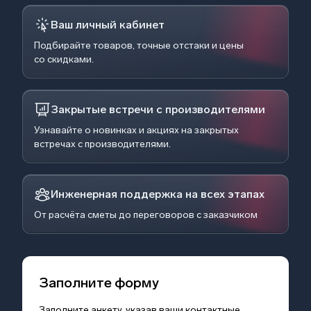
Ваш личный кабинет
Подбирайте товаров, точные отстаки и цены
со скидками.
Закрытые встречи с производителями
Узнавайте о новинках и акциях на закрытых
встречах с производителями.
Инженерная поддержка на всех этапах
От расчёта сметы до переговоров с заказчиком
Заполните форму
Заполните анкету, указав ваши контактные