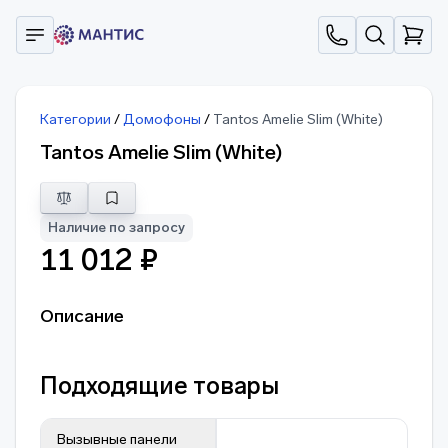
Категории
/
Домофоны
/
Tantos Amelie Slim (White)
Tantos Amelie Slim (White)
Наличие по запросу
11 012 ₽
Описание
Подходящие товары
Вызывные панели