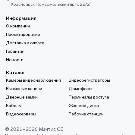
Красноярск, Комсомольский пр-т, 22/2
Информация
О компании
Проектирование
Доставка и оплата
Гарантия
Новости
Каталог
Камеры видеонаблюдения
Видеорегистраторы
Вызывные панели
Домофоны
Дверные замки
Терминалы доступа
Кабель
Жесткие диски
Видеосерверы
Рабочие станции
© 2021–2026 Мантис СБ