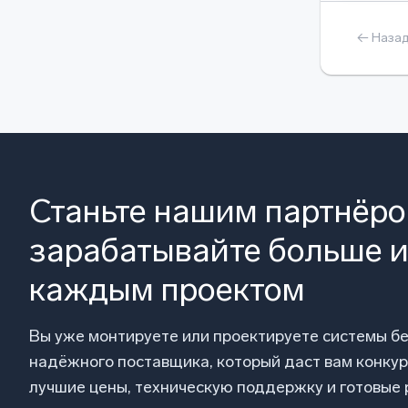
← Наза
Станьте нашим партнёр
зарабатывайте больше и
каждым проектом
Вы уже монтируете или проектируете системы б
надёжного поставщика, который даст вам конку
лучшие цены, техническую поддержку и готовые