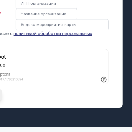
*
асие с
политикой обработки персональных