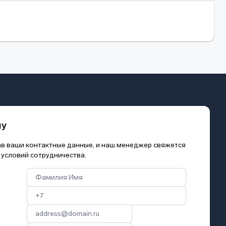
му
зав ваши контактные данные, и наш менеджер свяжется
 условий сотрудничества.