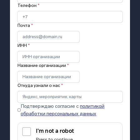
Телефон
*
Почта
*
ИНН
*
Название организации
*
Откуда узнали о нас
*
Подтверждаю согласие с
политикой
обработки персональных данных