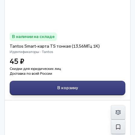
В наличии на складе
Tantos Smart-карта TS тонкая (13,56МГц 1K)
Идентификаторы · Tantos
45 ₽
Скидки для юридических лиц
Доставка по всей России
В корзину