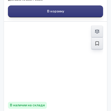
В корзину
В наличии на складе