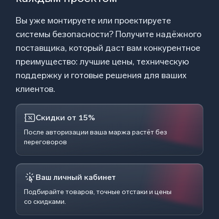
Вы уже монтируете или проектируете
системы безопасности? Получите надёжного
поставщика, который даст вам конкурентное
преимущество: лучшие цены, техническую
поддержку и готовые решения для ваших
клиентов.
Скидки от 15%
После авторизации ваша маржа растёт без
переговоров
Ваш личный кабинет
Подбирайте товаров, точные отстаки и цены
со скидками.