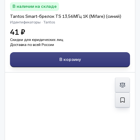
В наличии на складе
Tantos Smart-брелок TS 13,56МГц 1K (Mifare) (синий)
Идентификаторы · Tantos
41 ₽
Скидки для юридических лиц
Доставка по всей России
В корзину