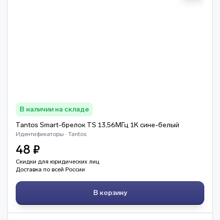
В наличии на складе
Tantos Smart-брелок TS 13,56МГц 1K сине-белый
Идентификаторы · Tantos
48 ₽
Скидки для юридических лиц
Доставка по всей России
В корзину