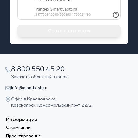
Стать партнером
8 800 550 45 20
Заказать обратный звонок
info@mantis-sb.ru
Офис в Красноярске:
Красноярск, Комсомольский пр-т, 22/2
Информация
О компании
Проектирование