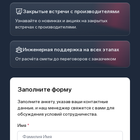
Закрытые встречи с производителями
Узнавайте о новинках и акциях на закрытых
встречах с производителями.
Инженерная поддержка на всех этапах
От расчёта сметы до переговоров с заказчиком
Заполните форму
Заполните анкету, указав ваши контактные
данные, и наш менеджер свяжется с вами для
обсуждения условий сотрудничества.
Имя
*