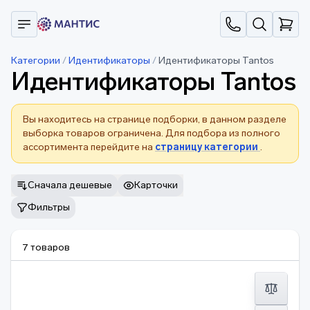
Категории
/
Идентификаторы
/
Идентификаторы Tantos
Идентификаторы Tantos
Вы находитесь на странице подборки, в данном разделе
выборка товаров ограничена. Для подбора из полного
ассортимента перейдите на
страницу категории
.
Сначала дешевые
Карточки
Фильтры
7 товаров