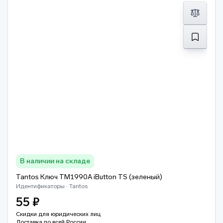
В наличии на складе
Tantos Ключ TM1990A iButton TS (зеленый)
Идентификаторы · Tantos
55 ₽
Скидки для юридических лиц
Доставка по всей России