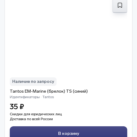
Наличие по запросу
Tantos EM-Marine (брелок) TS (синий)
Идентификаторы · Tantos
35 ₽
Скидки для юридических лиц
Доставка по всей России
В корзину