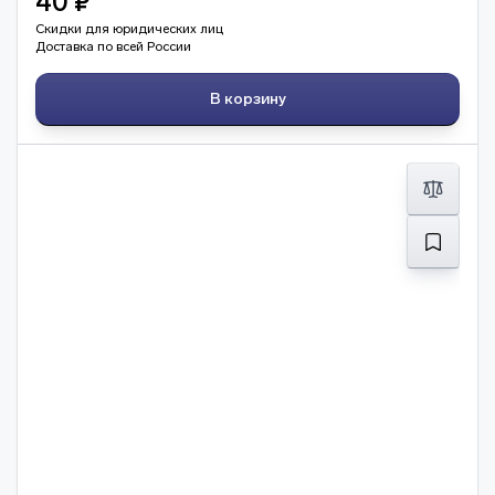
40 ₽
Скидки для юридических лиц
Доставка по всей России
В корзину