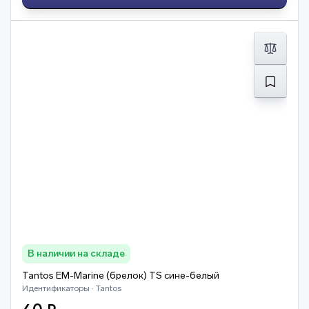
В наличии на складе
Tantos EM-Marine (брелок) TS сине-белый
Идентификаторы · Tantos