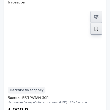
6 товаров
Наличие по запросу
Бастион ББП РАПАН-30П
Источники бесперебойного питания (ИБП) 12В · Бастион