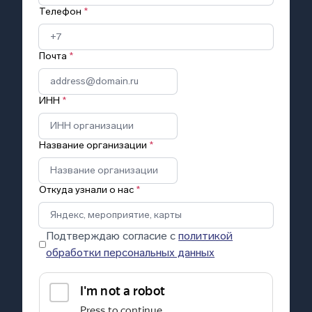
Телефон
*
Почта
*
ИНН
*
Название организации
*
Откуда узнали о нас
*
Подтверждаю согласие с
политикой
обработки персональных данных