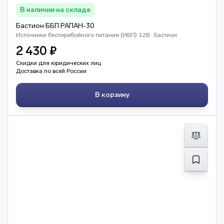
В наличии на складе
Бастион ББП РАПАН-30
Источники бесперебойного питания (ИБП) 12В · Бастион
2 430 ₽
Скидки для юридических лиц
Доставка по всей России
В корзину