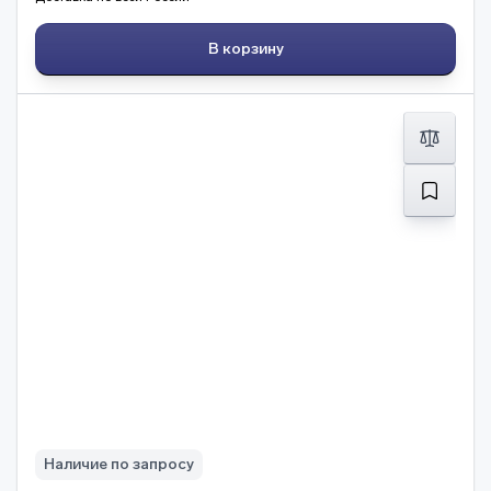
В корзину
Наличие по запросу