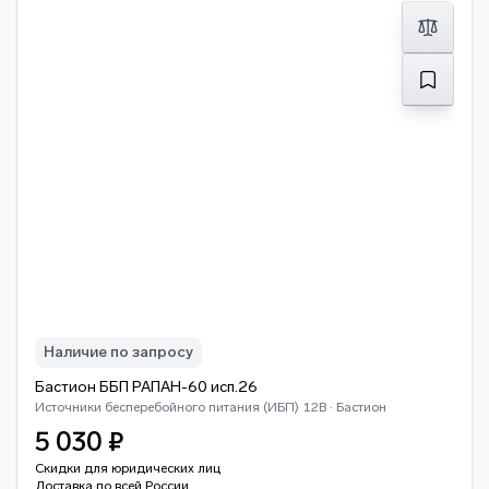
Наличие по запросу
Бастион ББП РАПАН-60 исп.26
Источники бесперебойного питания (ИБП) 12В · Бастион
5 030 ₽
Скидки для юридических лиц
Доставка по всей России