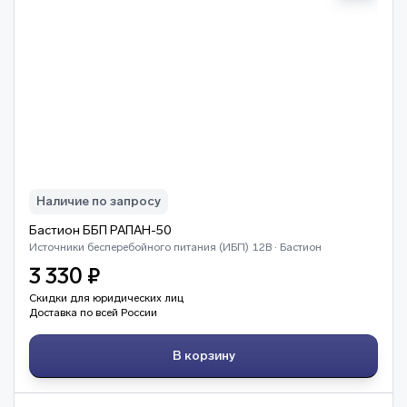
Наличие по запросу
Бастион ББП РАПАН-50
Источники бесперебойного питания (ИБП) 12В · Бастион
3 330 ₽
Скидки для юридических лиц
Доставка по всей России
В корзину