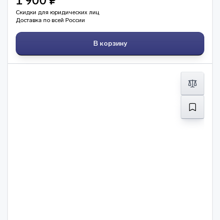
1 900 ₽
Скидки для юридических лиц
Доставка по всей России
В корзину