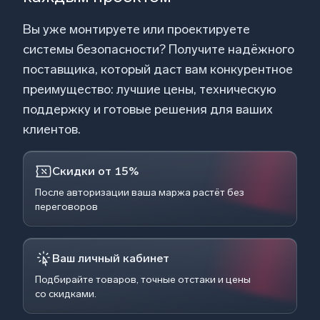
Вы уже монтируете или проектируете
системы безопасности? Получите надёжного
поставщика, который даст вам конкурентное
преимущество: лучшие цены, техническую
поддержку и готовые решения для ваших
клиентов.
Скидки от 15%
После авторизации ваша маржа растёт без
переговоров
Ваш личный кабинет
Подбирайте товаров, точные отстаки и цены
со скидками.