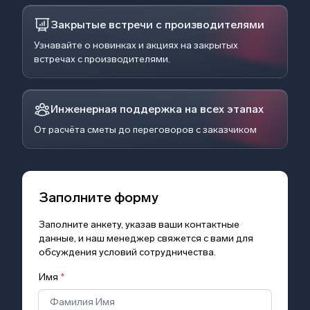
Закрытые встречи с производителями
Узнавайте о новинках и акциях на закрытых
встречах с производителями.
Инженерная поддержка на всех этапах
От расчёта сметы до переговоров с заказчиком
Заполните форму
Заполните анкету, указав ваши контактные
данные, и наш менеджер свяжется с вами для
обсуждения условий сотрудничества.
Имя
*