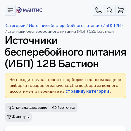
Категории
/
Источники бесперебойного питания (ИБП) 12В
/
Источники бесперебойного питания (ИБП) 12В Бастион
Источники
бесперебойного питания
(ИБП) 12В Бастион
Вы находитесь на странице подборки, в данном разделе
выборка товаров ограничена. Для подбора из полного
ассортимента перейдите на
страницу категории
.
Сначала дешевые
Карточки
Фильтры