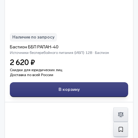
Наличие по запросу
Бастион ББП РАПАН-40
Источники бесперебойного питания (ИБП) 12В · Бастион
2 620 ₽
Скидки для юридических лиц
Доставка по всей России
В корзину