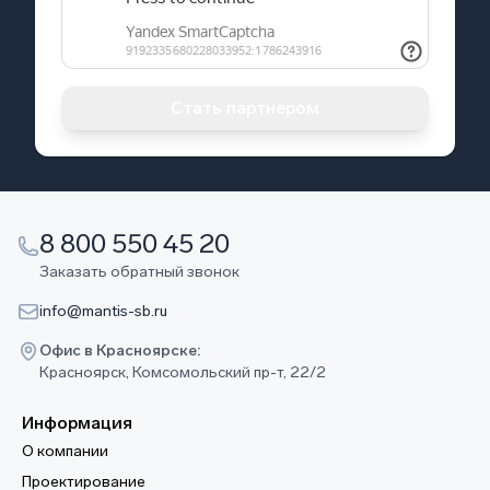
Стать партнером
8 800 550 45 20
Заказать обратный звонок
info@mantis-sb.ru
Офис в Красноярске:
Красноярск, Комсомольский пр-т, 22/2
Информация
О компании
Проектирование