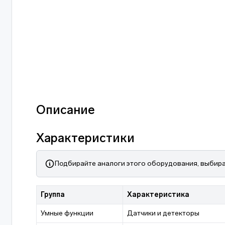
Описание
Характеристики
Подбирайте аналоги этого оборудования, выбира
Группа
Характеристика
Умные функции
Датчики и детекторы