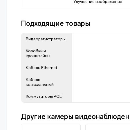
Улучшение изображения
Подходящие товары
Видеорегистраторы
Коробки и
кронштейны
Кабель Ethernet
Кабель
коаксиальный
Коммутаторы POE
Другие камеры видеонаблюден