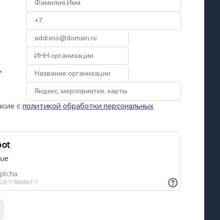
*
асие с
политикой обработки персональных