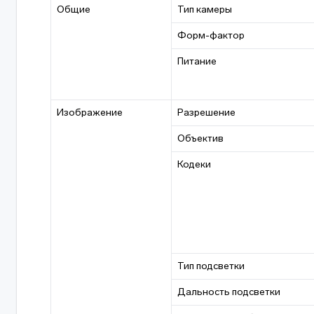
Общие
Тип камеры
Форм-фактор
Питание
Изображение
Разрешение
Объектив
Кодеки
Тип подсветки
Дальность подсветки