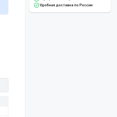
Удобная доставка по России