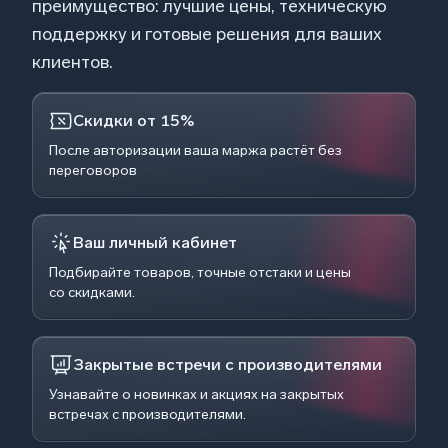
преимущество: лучшие цены, техническую
поддержку и готовые решения для ваших
клиентов.
Скидки от 15%
После авторизации ваша маржа растёт без
переговоров
Ваш личный кабинет
Подбирайте товаров, точные отстаки и цены
со скидками.
Закрытые встречи с производителями
Узнавайте о новинках и акциях на закрытых
встречах с производителями.