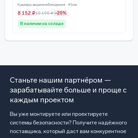
Камеры видеонаблюдения · iFlow
8 152 ₽
10 190 ₽
−20%
В наличии на складе
Станьте нашим партнёром —
зарабатывайте больше и проще с
каждым проектом
Вы уже монтируете или проектируете
системы безопасности? Получите надёжного
поставщика, который даст вам конкурентное