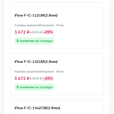
iFlow F-IC-1121M(2.8mm)
Камеры видеонаблюдения · iFlow
3 672 ₽
4 590 ₽
−20%
В наличии на складе
iFlow F-IC-1321M(2.8mm)
Камеры видеонаблюдения · iFlow
3 672 ₽
4 590 ₽
−20%
В наличии на складе
iFlow F-IC-1342CM(2.8mm)