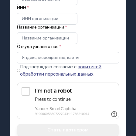
ИНН
*
Название организации
*
Откуда узнали о нас
*
Подтверждаю согласие с
политикой
обработки персональных данных
Стать партнером