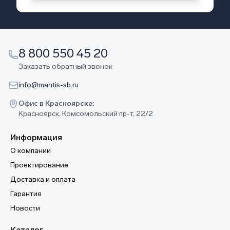
8 800 550 45 20
Заказать обратный звонок
info@mantis-sb.ru
Офис в Красноярске:
Красноярск, Комсомольский пр-т, 22/2
Информация
О компании
Проектирование
Доставка и оплата
Гарантия
Новости
Каталог