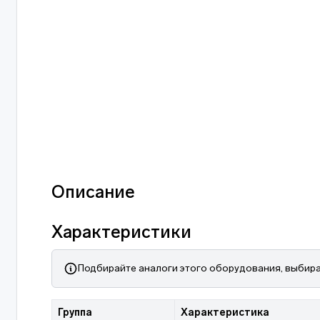
Описание
Характеристики
Подбирайте аналоги этого оборудования, выбира
Группа
Характеристика