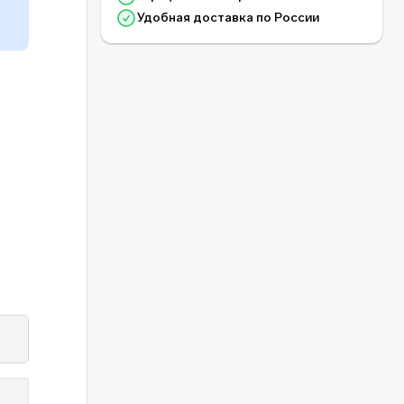
Удобная доставка по России