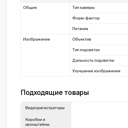
Общие
Тип камеры
Форм-фактор
Питание
Изображение
Объектив
Тип подсветки
Дальность подсветки
Улучшение изображения
Подходящие товары
Видеорегистраторы
Коробки и
кронштейны