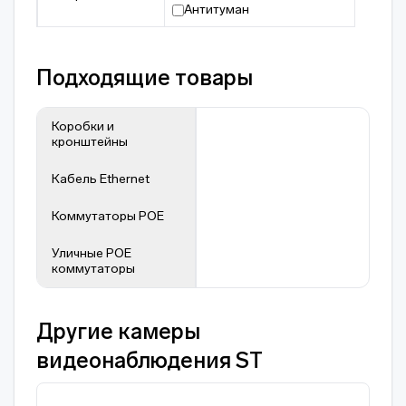
Антитуман
Подходящие товары
Коробки и
кронштейны
Кабель Ethernet
Коммутаторы POE
Уличные POE
коммутаторы
Другие камеры
видеонаблюдения ST