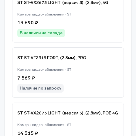
ST ST-VX2673 LIGHT, (версия 3), (2,8мм), 4G
Камеры видеонаблюдения · ST
13 690 ₽
В наличии на складе
ST ST-VF2913 FORT, (2,8мм), PRO
Камеры видеонаблюдения · ST
7 569 ₽
Наличие по запросу
ST ST-VX2673 LIGHT, (версия 3), (2,8мм), POE 4G
Камеры видеонаблюдения · ST
14 315 ₽