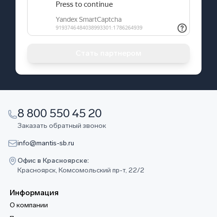
Стать партнером
8 800 550 45 20
Заказать обратный звонок
info@mantis-sb.ru
Офис в Красноярске:
Красноярск, Комсомольский пр-т, 22/2
Информация
О компании