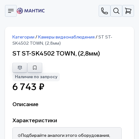
Категории
/
Камеры видеонаблюдения
/
ST ST-
SK4502 TOWN, (2,8мм)
ST ST-SK4502 TOWN, (2,8мм)
Наличие по запросу
6 743 ₽
Описание
Характеристики
Подбирайте аналоги этого оборудования,