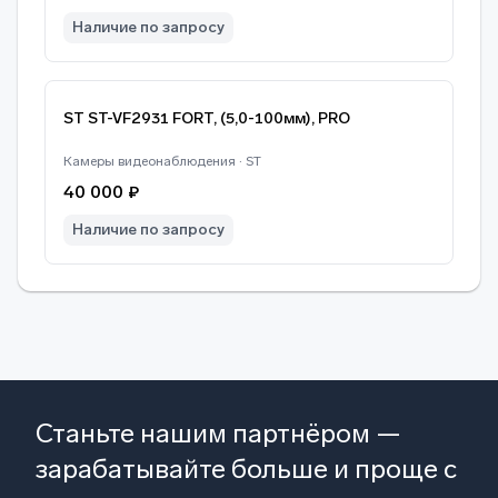
Наличие по запросу
ST ST-VF2931 FORT, (5,0-100мм), PRO
Камеры видеонаблюдения · ST
40 000 ₽
Наличие по запросу
Станьте нашим партнёром —
зарабатывайте больше и проще с