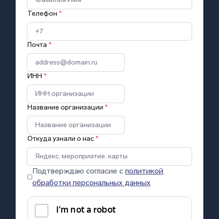
Телефон
*
Почта
*
ИНН
*
Название организации
*
Откуда узнали о нас
*
Подтверждаю согласие с
политикой
обработки персональных данных