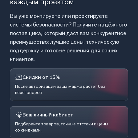
каждым проектом
Вы уже монтируете или проектируете
системы безопасности? Получите надёжного
поставщика, который даст вам конкурентное
преимущество: лучшие цены, техническую
поддержку и готовые решения для ваших
клиентов.
Скидки от 15%
После авторизации ваша маржа растёт без
переговоров
Ваш личный кабинет
Подбирайте товаров, точные отстаки и цены
со скидками.