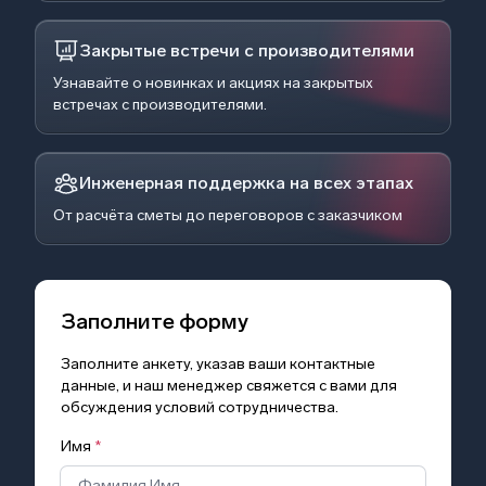
Закрытые встречи с производителями
Узнавайте о новинках и акциях на закрытых
встречах с производителями.
Инженерная поддержка на всех этапах
От расчёта сметы до переговоров с заказчиком
Заполните форму
Заполните анкету, указав ваши контактные
данные, и наш менеджер свяжется с вами для
обсуждения условий сотрудничества.
Имя
*