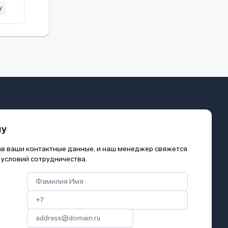
у
му
зав ваши контактные данные, и наш менеджер свяжется
 условий сотрудничества.