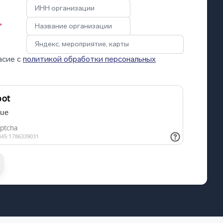
*
асие с
политикой обработки персональных