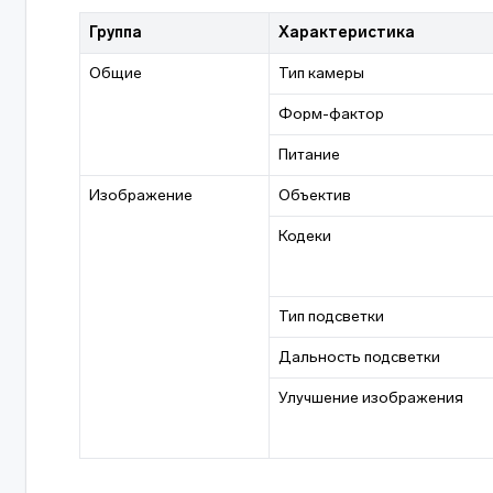
Группа
Характеристика
Общие
Тип камеры
Форм-фактор
Питание
Изображение
Объектив
Кодеки
Тип подсветки
Дальность подсветки
Улучшение изображения