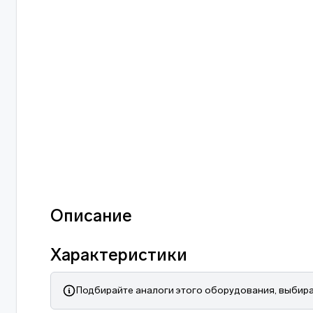
Описание
Характеристики
Подбирайте аналоги этого оборудования, выбира