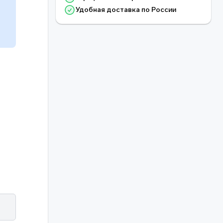
о
Удобная доставка по России