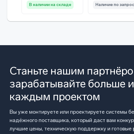
В наличии на складе
Наличие по запро
Станьте нашим партнёр
зарабатывайте больше и
каждым проектом
Вы уже монтируете или проектируете системы б
надёжного поставщика, который даст вам конку
лучшие цены, техническую поддержку и готовые