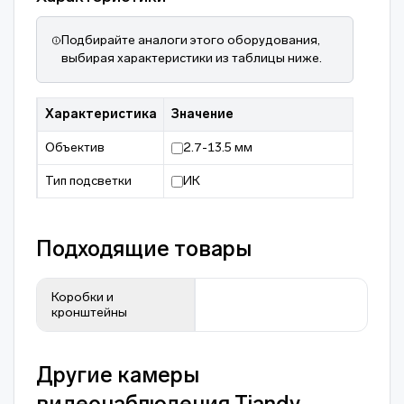
Подбирайте аналоги этого оборудования,
выбирая характеристики из таблицы ниже.
Характеристика
Значение
Объектив
2.7-13.5 мм
Тип подсветки
ИК
Подходящие товары
Коробки и
кронштейны
Другие камеры
видеонаблюдения Tiandy