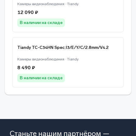
Камеры видеонаблюдения · Tiandy
12 090 ₽
В наличии на складе
Tiandy TC-C34HN Spec:I3/E/Y/C/2.8mm/V4.2
Камеры видеонаблюдения · Tiandy
8 490 ₽
В наличии на складе
Станьте нашим партнёром —