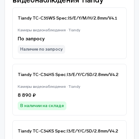
Tiandy TC-C35WS Spec:I5/E/Y/M/H/2.8mm/V4.1
Камеры видеонаблюдения · Tiandy
По запросу
Наличие по запросу
Tiandy TC-C34HS Spec:I3/E/Y/C/SD/2.8mm/V4.2
Камеры видеонаблюдения · Tiandy
8 890 ₽
В наличии на складе
Tiandy TC-C34KS Spec:I3/E/Y/C/SD/2.8mm/V4.2