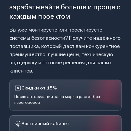
зарабатывайте больше и проще с
каждым проектом
Вы уже монтируете или проектируете
системы безопасности? Получите надёжного
поставщика, который даст вам конкурентное
преимущество: лучшие цены, техническую
поддержку и готовые решения для ваших
клиентов.
Скидки от 15%
После авторизации ваша маржа растёт без
переговоров
Ваш личный кабинет