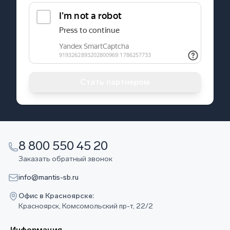
Стать партнером
8 800 550 45 20
Заказать обратный звонок
info@mantis-sb.ru
Офис в Красноярске:
Красноярск, Комсомольский пр-т, 22/2
Информация