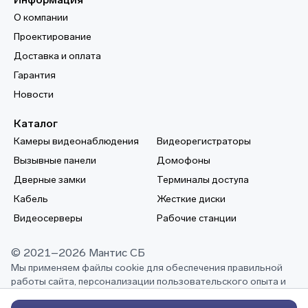
О компании
Проектирование
Доставка и оплата
Гарантия
Новости
Каталог
Камеры видеонаблюдения
Видеорегистраторы
Вызывные панели
Домофоны
Дверные замки
Терминалы доступа
Кабель
Жесткие диски
Видеосерверы
Рабочие станции
© 2021–2026 Мантис СБ
Мы применяем файлы cookie для обеспечения правильной
работы сайта, персонализации пользовательского опыта и
выполнения других задач, описанных в нашей
политике