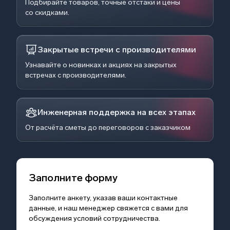
Подбирайте товаров, точные отстаки и цены
со скидками.
Закрытые встречи с производителями
Узнавайте о новинках и акциях на закрытых
встречах с производителями.
Инженерная поддержка на всех этапах
От расчёта сметы до переговоров с заказчиком
Заполните форму
Заполните анкету, указав ваши контактные
данные, и наш менеджер свяжется с вами для
обсуждения условий сотрудничества.