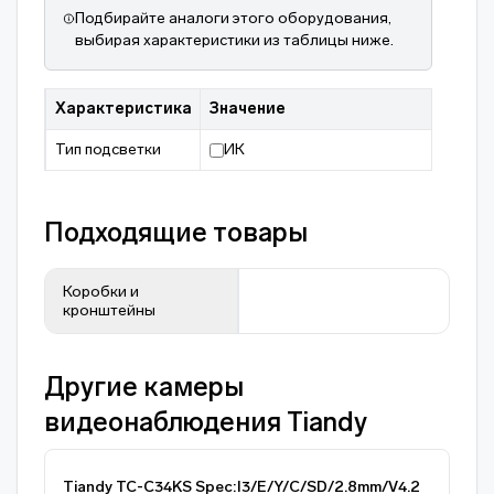
Подбирайте аналоги этого оборудования,
выбирая характеристики из таблицы ниже.
Характеристика
Значение
Тип подсветки
ИК
Подходящие товары
Коробки и
кронштейны
Другие камеры
видеонаблюдения Tiandy
Tiandy TC-C34KS Spec:I3/E/Y/C/SD/2.8mm/V4.2