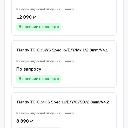
Камеры видеонаблюдения · Tiandy
12 090 ₽
В наличии на складе
Tiandy TC-C35WS Spec:I5/E/Y/M/H/2.8mm/V4.1
Камеры видеонаблюдения · Tiandy
По запросу
В наличии на складе
Tiandy TC-C34HS Spec:I3/E/Y/C/SD/2.8mm/V4.2
Камеры видеонаблюдения · Tiandy
8 890 ₽