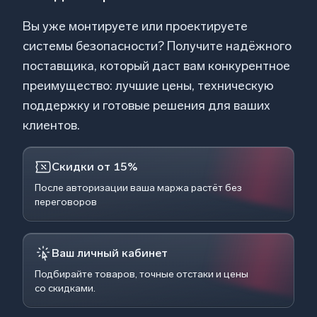
Вы уже монтируете или проектируете
системы безопасности? Получите надёжного
поставщика, который даст вам конкурентное
преимущество: лучшие цены, техническую
поддержку и готовые решения для ваших
клиентов.
Скидки от 15%
После авторизации ваша маржа растёт без
переговоров
Ваш личный кабинет
Подбирайте товаров, точные отстаки и цены
со скидками.