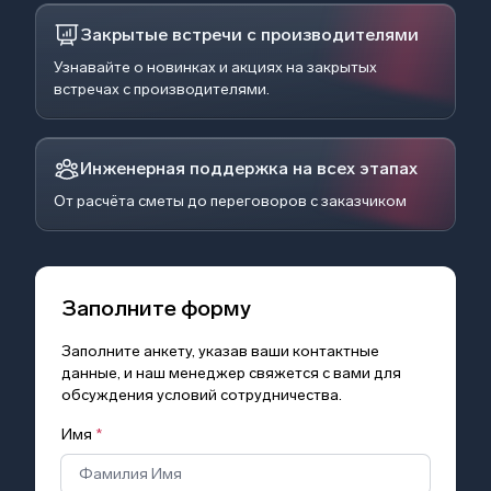
Закрытые встречи с производителями
Узнавайте о новинках и акциях на закрытых
встречах с производителями.
Инженерная поддержка на всех этапах
От расчёта сметы до переговоров с заказчиком
Заполните форму
Заполните анкету, указав ваши контактные
данные, и наш менеджер свяжется с вами для
обсуждения условий сотрудничества.
Имя
*