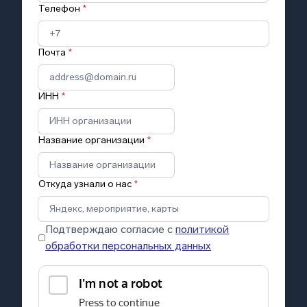
Телефон
*
Почта
*
ИНН
*
Название организации
*
Откуда узнали о нас
*
Подтверждаю согласие с
политикой
обработки персональных данных