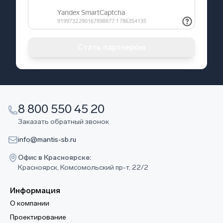
Стать партнером
8 800 550 45 20
Заказать обратный звонок
info@mantis-sb.ru
Офис в Красноярске:
Красноярск, Комсомольский пр-т, 22/2
Информация
О компании
Проектирование