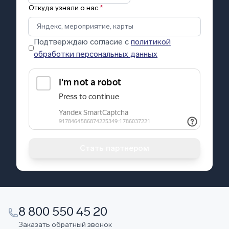
Откуда узнали о нас
*
Подтверждаю согласие с
политикой
обработки персональных данных
Стать партнером
8 800 550 45 20
Заказать обратный звонок