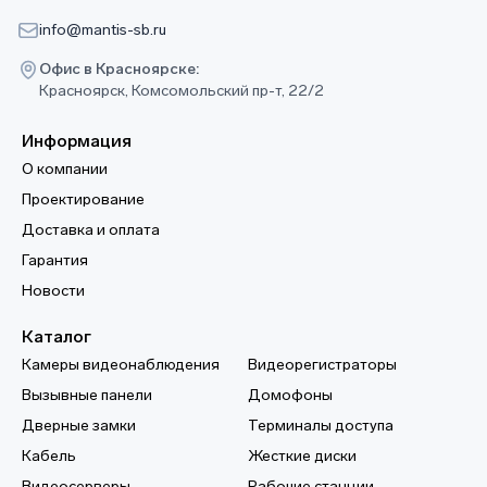
info@mantis-sb.ru
Офис в Красноярске:
Красноярск, Комсомольский пр-т, 22/2
Информация
О компании
Проектирование
Доставка и оплата
Гарантия
Новости
Каталог
Камеры видеонаблюдения
Видеорегистраторы
Вызывные панели
Домофоны
Дверные замки
Терминалы доступа
Кабель
Жесткие диски
Видеосерверы
Рабочие станции