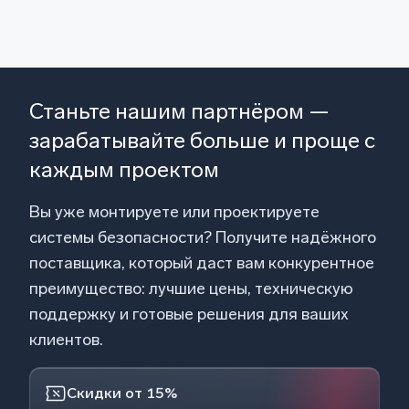
Станьте нашим партнёром —
зарабатывайте больше и проще с
каждым проектом
Вы уже монтируете или проектируете
системы безопасности? Получите надёжного
поставщика, который даст вам конкурентное
преимущество: лучшие цены, техническую
поддержку и готовые решения для ваших
клиентов.
Скидки от 15%