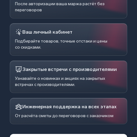
После авторизации ваша маржа растёт без
переговоров
Ваш личный кабинет
Подбирайте товаров, точные отстаки и цены
со скидками.
Закрытые встречи с производителями
Узнавайте о новинках и акциях на закрытых
встречах с производителями.
Инженерная поддержка на всех этапах
От расчёта сметы до переговоров с заказчиком