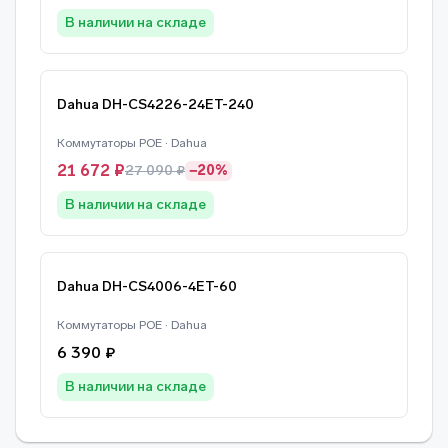
В наличии на складе
Dahua DH-CS4226-24ET-240
Коммутаторы POE · Dahua
21 672 ₽
27 090 ₽
−20%
В наличии на складе
Dahua DH-CS4006-4ET-60
Коммутаторы POE · Dahua
6 390 ₽
В наличии на складе