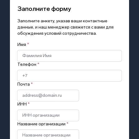
Заполните форму
Заполните анкету, указав ваши контактные
данные, и наш менеджер свяжется с вами для
обсуждения условий сотрудничества.
Имя
*
Телефон
*
Почта
*
ИНН
*
Название организации
*