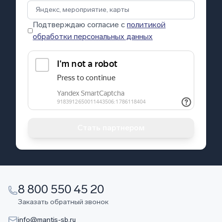
Подтверждаю согласие с
политикой
обработки персональных данных
Стать партнером
8 800 550 45 20
Заказать обратный звонок
info@mantis-sb.ru