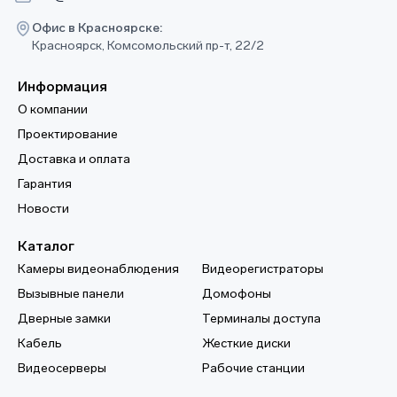
Офис в Красноярске:
Красноярск, Комсомольский пр-т, 22/2
Информация
О компании
Проектирование
Доставка и оплата
Гарантия
Новости
Каталог
Камеры видеонаблюдения
Видеорегистраторы
Вызывные панели
Домофоны
Дверные замки
Терминалы доступа
Кабель
Жесткие диски
Видеосерверы
Рабочие станции