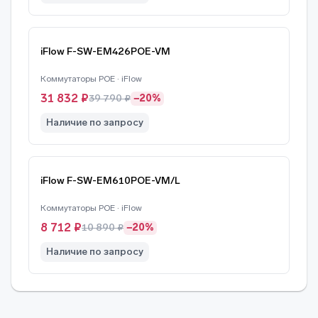
iFlow F-SW-EM426POE-VM
Коммутаторы POE · iFlow
31 832 ₽
39 790 ₽
−20%
Наличие по запросу
iFlow F-SW-EM610POE-VM/L
Коммутаторы POE · iFlow
8 712 ₽
10 890 ₽
−20%
Наличие по запросу