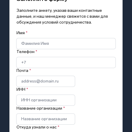
Заполните анкету, указав ваши контактные
данные, и наш менеджер свяжется с вами для
обсуждения условий сотрудничества.
Имя
*
Телефон
*
Почта
*
ИНН
*
Название организации
*
Откуда узнали о нас
*