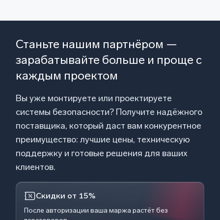
Станьте нашим партнёром —
зарабатывайте больше и проще с
каждым проектом
Вы уже монтируете или проектируете
системы безопасности? Получите надёжного
поставщика, который даст вам конкурентное
преимущество: лучшие цены, техническую
поддержку и готовые решения для ваших
клиентов.
Скидки от 15%
После авторизации ваша маржа растёт без