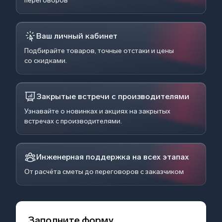
переговоров
Ваш личный кабинет
Подбирайте товаров, точные отстаки и цены
со скидками.
Закрытые встречи с производителями
Узнавайте о новинках и акциях на закрытых
встречах с производителями.
Инженерная поддержка на всех этапах
От расчёта сметы до переговоров с заказчиком
Заполните форму