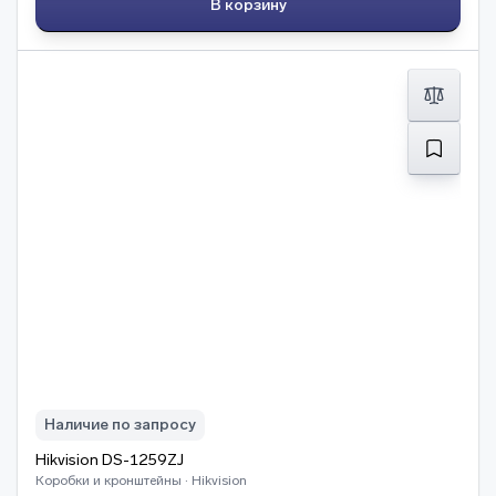
В корзину
Наличие по запросу
Hikvision DS-1259ZJ
Коробки и кронштейны · Hikvision