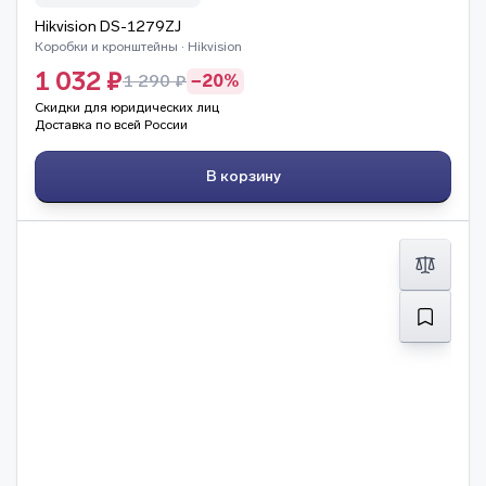
Hikvision DS-1279ZJ
Коробки и кронштейны · Hikvision
1 032 ₽
1 290 ₽
−20%
Скидки для юридических лиц
Доставка по всей России
В корзину