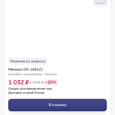
Наличие по запросу
Hikvision DS-1681ZJ
Коробки и кронштейны · Hikvision
1 032 ₽
1 290 ₽
−20%
Скидки для юридических лиц
Доставка по всей России
В корзину