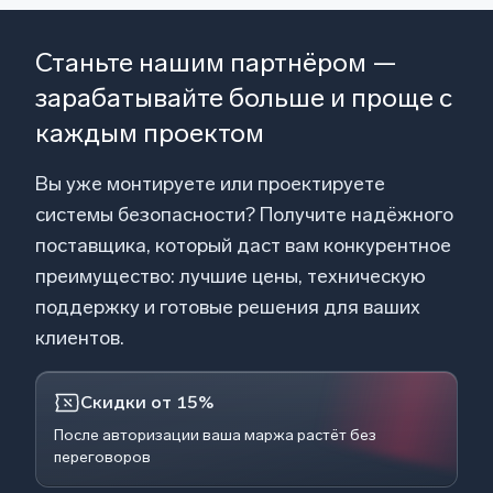
Станьте нашим партнёром —
зарабатывайте больше и проще с
каждым проектом
Вы уже монтируете или проектируете
системы безопасности? Получите надёжного
поставщика, который даст вам конкурентное
преимущество: лучшие цены, техническую
поддержку и готовые решения для ваших
клиентов.
Скидки от 15%
После авторизации ваша маржа растёт без
переговоров