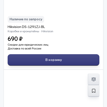
Наличие по запросу
Hikvision DS-1291ZJ-BL
Коробки и кронштейны · Hikvision
690 ₽
Скидки для юридических лиц
Доставка по всей России
В корзину