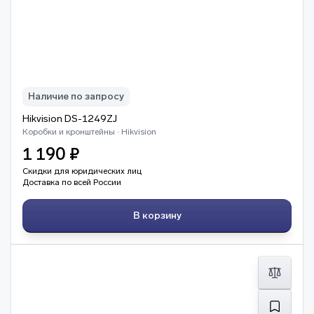
Наличие по запросу
Hikvision DS-1249ZJ
Коробки и кронштейны · Hikvision
1 190 ₽
Скидки для юридических лиц
Доставка по всей России
В корзину