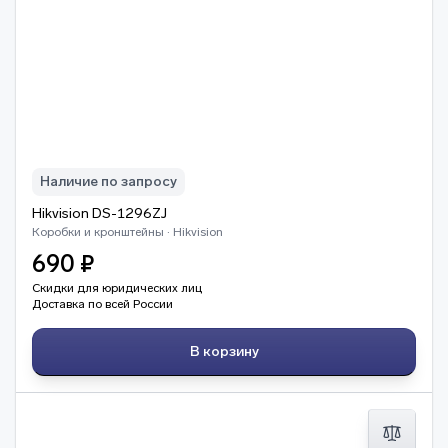
Наличие по запросу
Hikvision DS-1296ZJ
Коробки и кронштейны · Hikvision
690 ₽
Скидки для юридических лиц
Доставка по всей России
В корзину