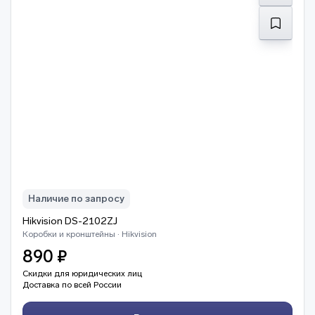
Наличие по запросу
Hikvision DS-2102ZJ
Коробки и кронштейны · Hikvision
890 ₽
Скидки для юридических лиц
Доставка по всей России