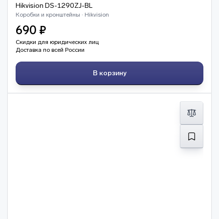
Hikvision DS-1290ZJ-BL
Коробки и кронштейны · Hikvision
690 ₽
Скидки для юридических лиц
Доставка по всей России
В корзину