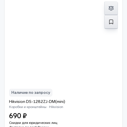
Наличие по запросу
Hikvision DS-1282ZJ-DM(mini)
Коробки и кронштейны · Hikvision
690 ₽
Скидки для юридических лиц