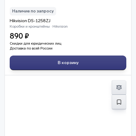
Наличие по запросу
Hikvision DS-1258ZJ
Коробки и кронштейны · Hikvision
890 ₽
Скидки для юридических лиц
Доставка по всей России
В корзину