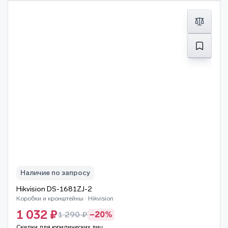
Наличие по запросу
Hikvision DS-1681ZJ-2
Коробки и кронштейны · Hikvision
1 032 ₽
1 290 ₽
−20%
Скидки для юридических лиц