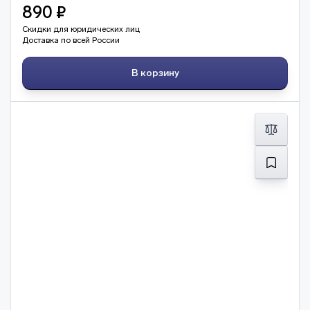
890 ₽
Скидки для юридических лиц
Доставка по всей России
В корзину