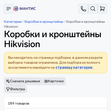
Категории
/
Коробки и кронштейны
/
Коробки и кронштейны
Hikvision
Коробки и кронштейны
Hikvision
Вы находитесь на странице подборки, в данном разделе
выборка товаров ограничена. Для подбора из полного
ассортимента перейдите на
страницу категории
.
Сначала дешевые
Карточки
Фильтры
189 товаров