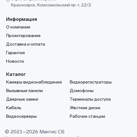
Красноярск, Комсомольский пр-т, 22/2
Информация
О компании
Проектирование
Доставка и оплата
Гарантия
Новости
Каталог
Камеры видеонаблюдения
Видеорегистраторы
Вызывные панели
Домофоны
Дверные замки
Терминалы доступа
Кабель
Жесткие диски
Видеосерверы
Рабочие станции
© 2021–2026 Мантис СБ