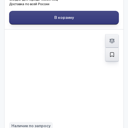
Доставка по всей России
В корзину
Наличие по запросу