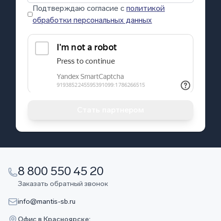
Подтверждаю согласие с
политикой
обработки персональных данных
Стать партнером
8 800 550 45 20
Заказать обратный звонок
info@mantis-sb.ru
Офис в Красноярске: