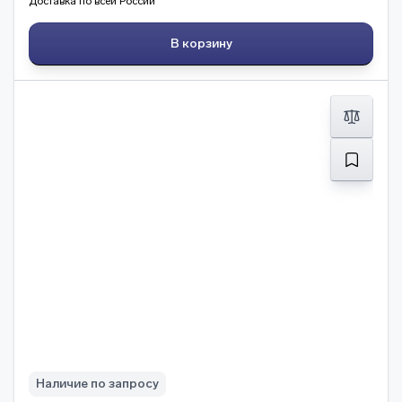
Доставка по всей России
В корзину
Наличие по запросу