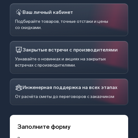
Ваш личный кабинет
Подбирайте товаров, точные отстаки и цены
со скидками.
Закрытые встречи с производителями
Узнавайте о новинках и акциях на закрытых
встречах с производителями.
Инженерная поддержка на всех этапах
От расчёта сметы до переговоров с заказчиком
Заполните форму