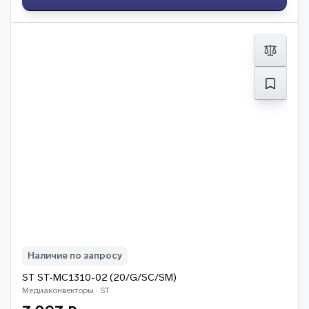
Наличие по запросу
ST ST-MC1310-02 (20/G/SC/SM)
Медиаконвекторы · ST