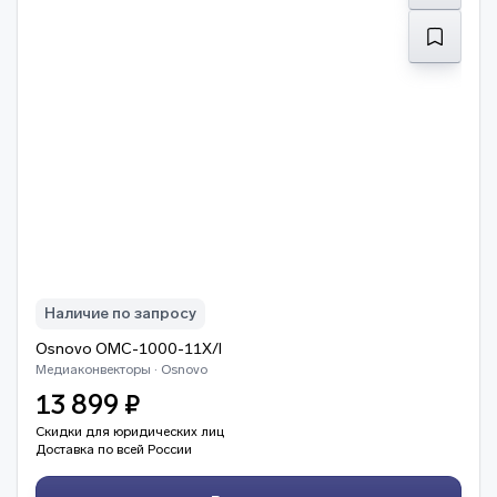
Наличие по запросу
Osnovo OMC-1000-11X/I
Медиаконвекторы · Osnovo
13 899 ₽
Скидки для юридических лиц
Доставка по всей России