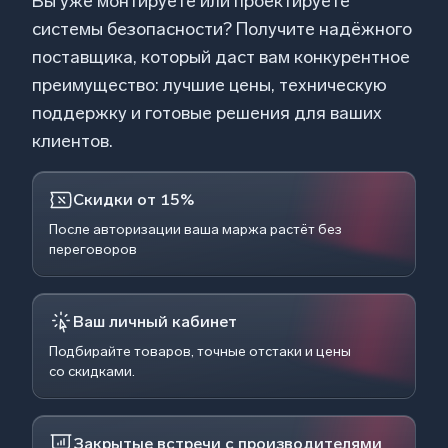
Вы уже монтируете или проектируете
системы безопасности? Получите надёжного
поставщика, который даст вам конкурентное
преимущество: лучшие цены, техническую
поддержку и готовые решения для ваших
клиентов.
Скидки от 15%
После авторизации ваша маржа растёт без
переговоров
Ваш личный кабинет
Подбирайте товаров, точные отстаки и цены
со скидками.
Закрытые встречи с производителями