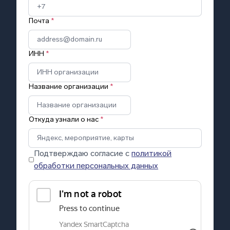
Почта
*
ИНН
*
Название организации
*
Откуда узнали о нас
*
Подтверждаю согласие с
политикой
обработки персональных данных