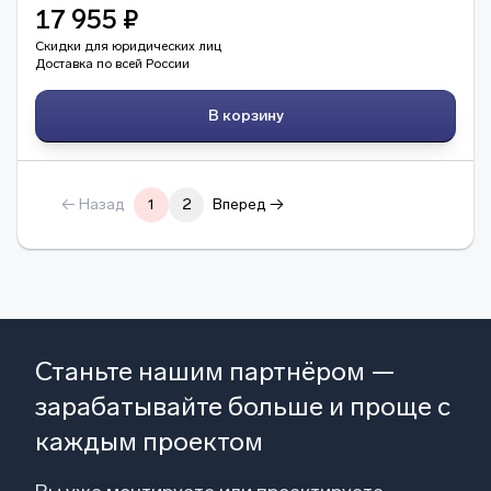
17 955 ₽
Скидки для юридических лиц
Доставка по всей России
В корзину
← Назад
1
2
Вперед →
Станьте нашим партнёром —
зарабатывайте больше и проще с
каждым проектом