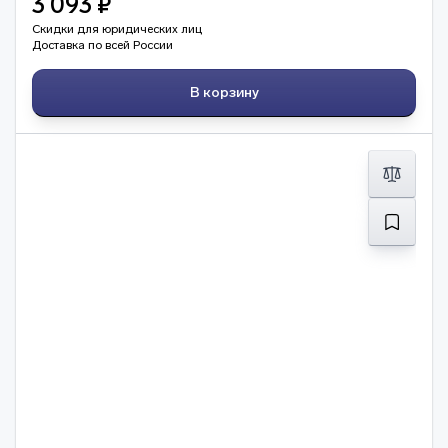
3 093 ₽
Скидки для юридических лиц
Доставка по всей России
В корзину