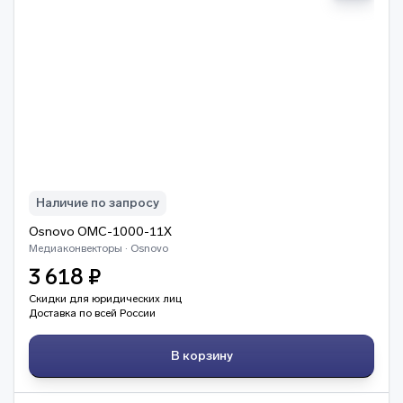
Наличие по запросу
Osnovo OMC-1000-11X
Медиаконвекторы · Osnovo
3 618 ₽
Скидки для юридических лиц
Доставка по всей России
В корзину