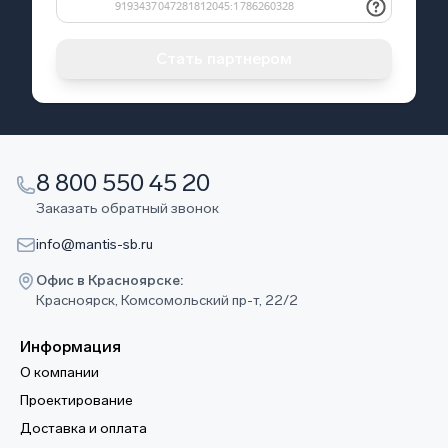
Стать партнером
8 800 550 45 20
Заказать обратный звонок
info@mantis-sb.ru
Офис в Красноярске:
Красноярск, Комсомольский пр-т, 22/2
Информация
О компании
Проектирование
Доставка и оплата