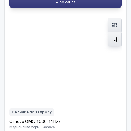
В корзину
Наличие по запросу
Osnovo OMC-1000-11HX/I
Медиаконвекторы · Osnovo