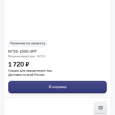
Наличие по запросу
NTSS-1000-SFP
Медиаконвекторы · NTSS
1 720 ₽
Скидки для юридических лиц
Доставка по всей России
В корзину