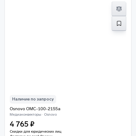
Наличие по запросу
Osnovo OMC-100-21S5a
Медиаконвекторы · Osnovo
4 765 ₽
Скидки для юридических лиц