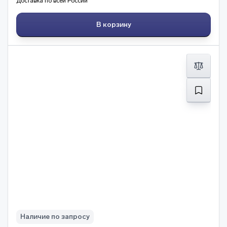
Доставка по всей России
В корзину
Наличие по запросу