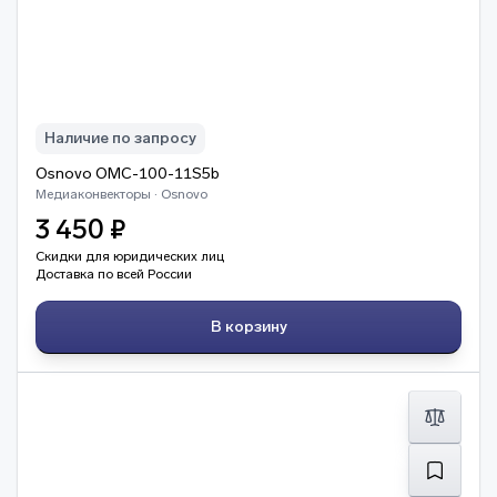
Наличие по запросу
Osnovo OMC-100-11S5b
Медиаконвекторы · Osnovo
3 450 ₽
Скидки для юридических лиц
Доставка по всей России
В корзину