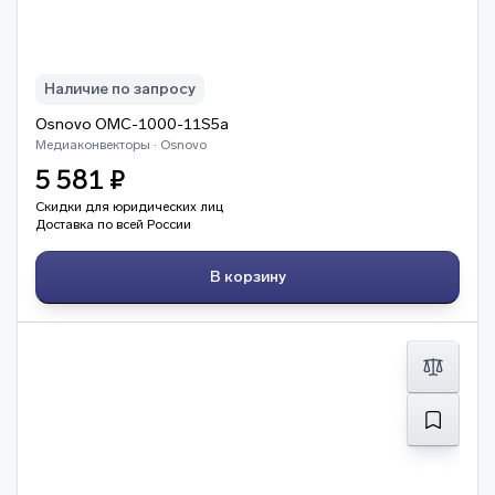
Наличие по запросу
Osnovo OMC-1000-11S5a
Медиаконвекторы · Osnovo
5 581 ₽
Скидки для юридических лиц
Доставка по всей России
В корзину