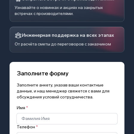
Узнавайте о новинках и акциях на закрытых
встречах с производителями.
Инженерная поддержка на всех этапах
От расчёта сметы до переговоров с заказчиком
Заполните форму
Заполните анкету, указав ваши контактные
данные, и наш менеджер свяжется с вами для
обсуждения условий сотрудничества.
Имя
*
Телефон
*