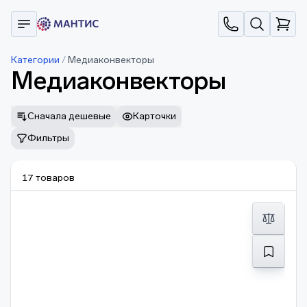
Категории
/
Медиаконвекторы
Медиаконвекторы
Сначала дешевые
Карточки
Фильтры
17 товаров