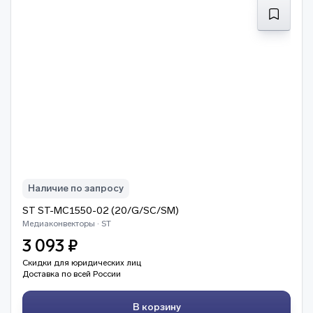
Наличие по запросу
ST ST-MC1550-02 (20/G/SC/SM)
Медиаконвекторы · ST
3 093 ₽
Скидки для юридических лиц
Доставка по всей России
В корзину