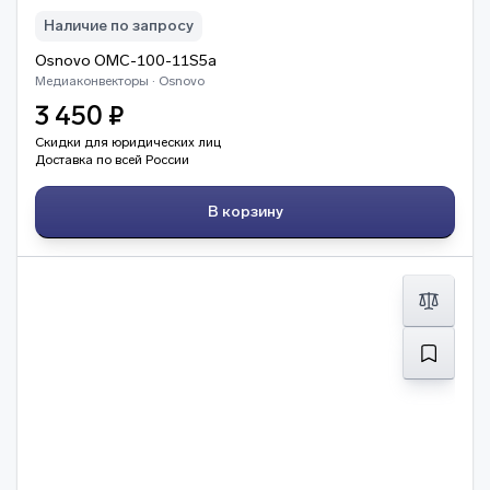
Наличие по запросу
Osnovo OMC-100-11S5a
Медиаконвекторы · Osnovo
3 450 ₽
Скидки для юридических лиц
Доставка по всей России
В корзину