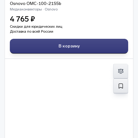
Osnovo OMC-100-21S5b
Медиаконвекторы · Osnovo
4 765 ₽
Скидки для юридических лиц
Доставка по всей России
В корзину