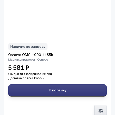
Наличие по запросу
Osnovo OMC-1000-11S5b
Медиаконвекторы · Osnovo
5 581 ₽
Скидки для юридических лиц
Доставка по всей России
В корзину