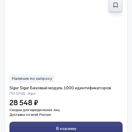
Наличие по запросу
Sigur Sigur Базовый модуль 1000 идентификаторов
ПО СКУД · Sigur
28 548 ₽
Скидки для юридических лиц
Доставка по всей России
В корзину