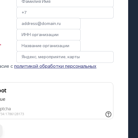
*
асие с
политикой обработки персональных