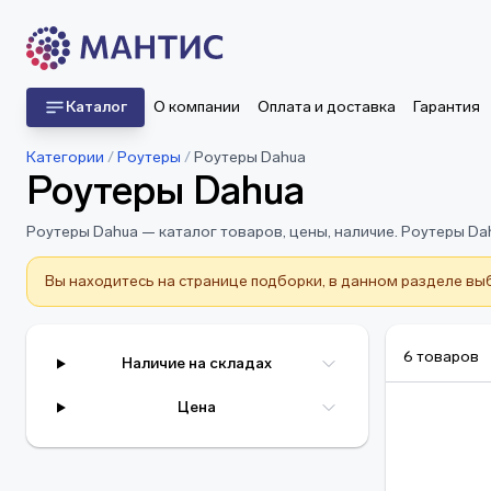
Каталог
О компании
Оплата и доставка
Гарантия
Категории
/
Роутеры
/
Роутеры Dahua
Роутеры Dahua
Роутеры Dahua — каталог товаров, цены, наличие. Роутеры Dah
Вы находитесь на странице подборки, в данном разделе вы
6 товаров
Наличие на складах
Цена