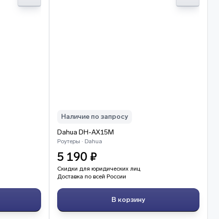
Наличие по запросу
Dahua DH-AX15M
Роутеры · Dahua
5 190 ₽
Скидки для юридических лиц
Доставка по всей России
В корзину