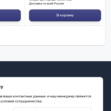
Доставка по всей России
В корзину
му
зав ваши контактные данные, и наш менеджер свяжется
 условий сотрудничества.