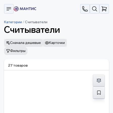
Категории
/
Считыватели
Считыватели
Сначала дешевые
Карточки
Фильтры
27 товаров