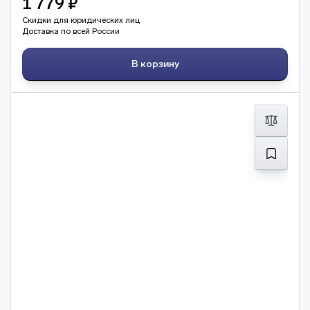
1 779 ₽
Скидки для юридических лиц
Доставка по всей России
В корзину