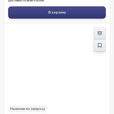
Доставка по всей России
В корзину
Наличие по запросу