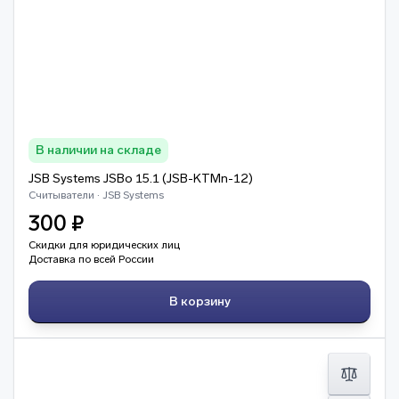
В наличии на складе
JSB Systems JSBo 15.1 (JSB-KTMn-12)
Считыватели · JSB Systems
300 ₽
Скидки для юридических лиц
Доставка по всей России
В корзину