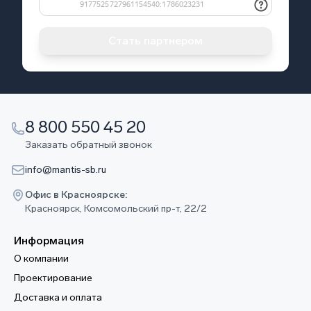
Стать партнером
8 800 550 45 20
Заказать обратный звонок
info@mantis-sb.ru
Офис в Красноярске:
Красноярск, Комсомольский пр-т, 22/2
Информация
О компании
Проектирование
Доставка и оплата