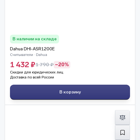
В наличии на складе
Dahua DHI-ASR1200E
Считыватели · Dahua
1 432 ₽
1 790 ₽
−20%
Скидки для юридических лиц
Доставка по всей России
В корзину