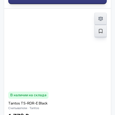
В наличии на складе
Tantos TS-RDR-E Black
Считыватели · Tantos