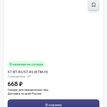
В наличии на складе
ST BT-R1/ST-R1 (KTM-H)
Считыватели · ST
668 ₽
Скидки для юридических лиц
Доставка по всей России
В корзину