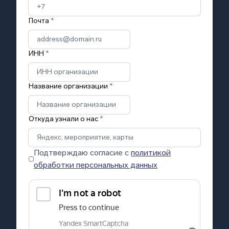
Почта
*
ИНН
*
Название организации
*
Откуда узнали о нас
*
Подтверждаю согласие с
политикой
обработки персональных данных