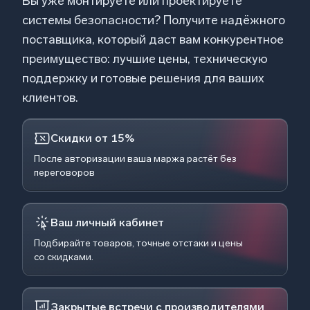
Вы уже монтируете или проектируете
системы безопасности? Получите надёжного
поставщика, который даст вам конкурентное
преимущество: лучшие цены, техническую
поддержку и готовые решения для ваших
клиентов.
Скидки от 15%
После авторизации ваша маржа растёт без
переговоров
Ваш личный кабинет
Подбирайте товаров, точные отстаки и цены
со скидками.
Закрытые встречи с производителями