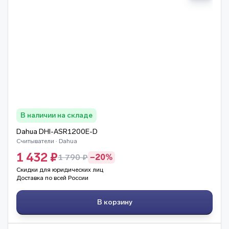
В наличии на складе
Dahua DHI-ASR1200E-D
Считыватели · Dahua
1 432 ₽
1 790 ₽
−20%
Скидки для юридических лиц
Доставка по всей России
В корзину