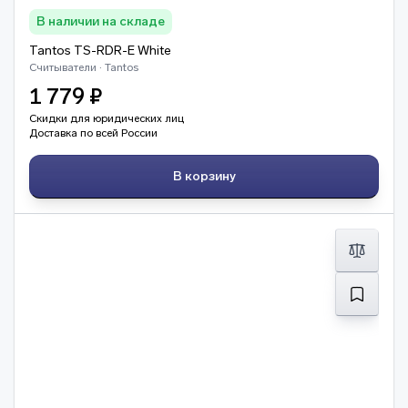
В наличии на складе
Tantos TS-RDR-E White
Считыватели · Tantos
1 779 ₽
Скидки для юридических лиц
Доставка по всей России
В корзину