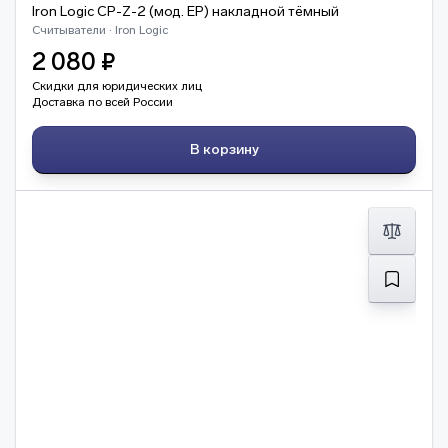
Iron Logic CP-Z-2 (мод. EP) накладной тёмный
Считыватели · Iron Logic
2 080 ₽
Скидки для юридических лиц
Доставка по всей России
В корзину