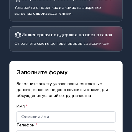
Узнавайте о новинках и акциях на закрытых
встречах с производителями.
Инженерная поддержка на всех этапах
От расчёта сметы до переговоров с заказчиком
Заполните форму
Заполните анкету, указав ваши контактные
данные, и наш менеджер свяжется с вами для
обсуждения условий сотрудничества.
Имя
*
Телефон
*