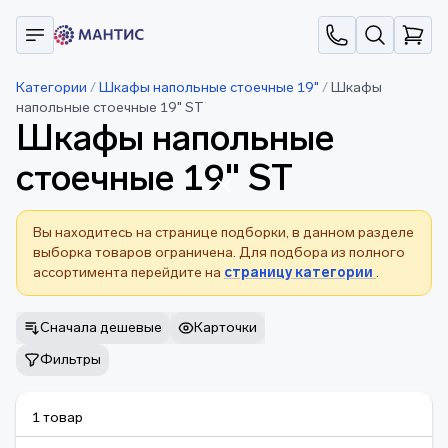
Категории
/
Шкафы напольные стоечные 19"
/
Шкафы
напольные стоечные 19" ST
Шкафы напольные
стоечные 19" ST
Вы находитесь на странице подборки, в данном разделе
выборка товаров ограничена. Для подбора из полного
ассортимента перейдите на
страницу категории
.
Сначала дешевые
Карточки
Фильтры
1 товар