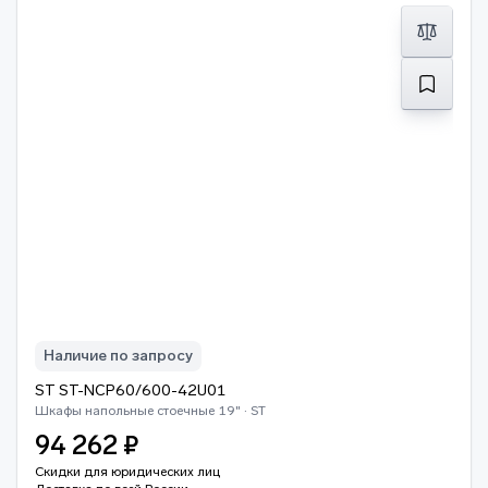
Наличие по запросу
ST ST-NCP60/600-42U01
Шкафы напольные стоечные 19" · ST
94 262 ₽
Скидки для юридических лиц