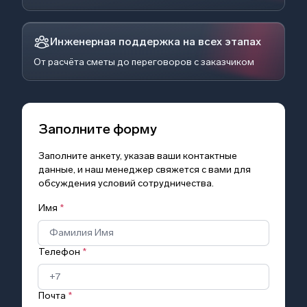
Инженерная поддержка на всех этапах
От расчёта сметы до переговоров с заказчиком
Заполните форму
Заполните анкету, указав ваши контактные
данные, и наш менеджер свяжется с вами для
обсуждения условий сотрудничества.
Имя
*
Телефон
*
Почта
*