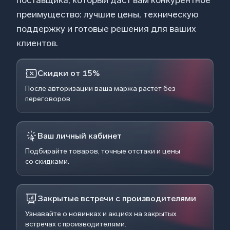
поставщика, который даст вам конкурентное
преимущество: лучшие цены, техническую
поддержку и готовые решения для ваших
клиентов.
Скидки от 15%
После авторизации ваша маржа растёт без
переговоров
Ваш личный кабинет
Подбирайте товаров, точные отстаки и цены
со скидками.
Закрытые встречи с производителями
Узнавайте о новинках и акциях на закрытых
встречах с производителями.