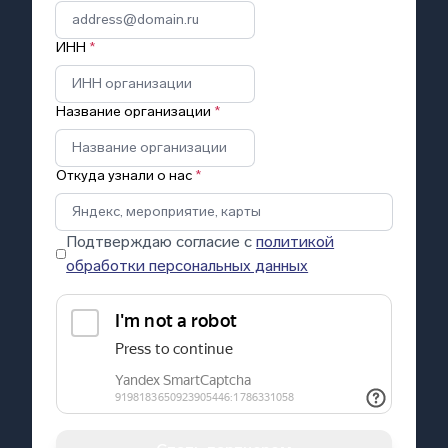
ИНН
*
Название организации
*
Откуда узнали о нас
*
Подтверждаю согласие с
политикой
обработки персональных данных