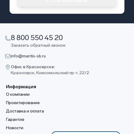
Стать партнером
8 800 550 45 20
Заказать обратный звонок
info@mantis-sb.ru
Офис в Красноярске:
Красноярск, Комсомольский пр-т, 22/2
Информация
О компании
Проектирование
Доставка и оплата
Гарантия
Новости