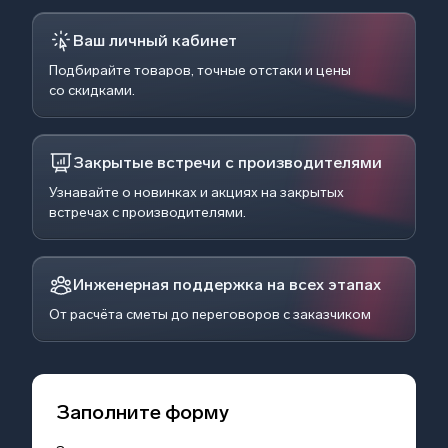
Ваш личный кабинет
Подбирайте товаров, точные отстаки и цены
со скидками.
Закрытые встречи с производителями
Узнавайте о новинках и акциях на закрытых
встречах с производителями.
Инженерная поддержка на всех этапах
От расчёта сметы до переговоров с заказчиком
Заполните форму