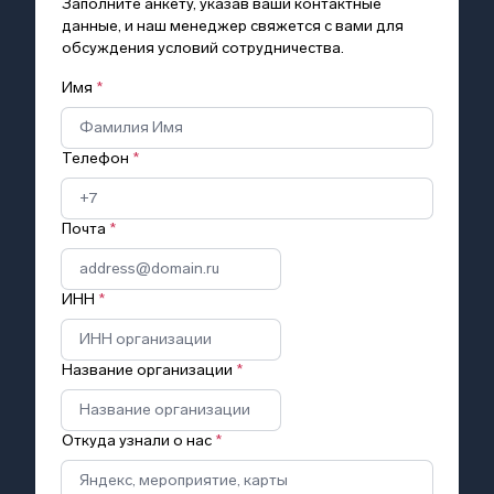
Заполните анкету, указав ваши контактные
данные, и наш менеджер свяжется с вами для
обсуждения условий сотрудничества.
Имя
*
Телефон
*
Почта
*
ИНН
*
Название организации
*
Откуда узнали о нас
*