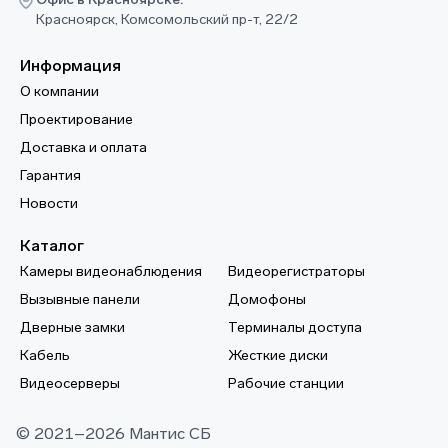
Красноярск, Комсомольский пр-т, 22/2
Информация
О компании
Проектирование
Доставка и оплата
Гарантия
Новости
Каталог
Камеры видеонаблюдения
Видеорегистраторы
Вызывные панели
Домофоны
Дверные замки
Терминалы доступа
Кабель
Жесткие диски
Видеосерверы
Рабочие станции
© 2021–2026 Мантис СБ