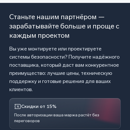
Станьте нашим партнёром —
зарабатывайте больше и проще с
каждым проектом
Вы уже монтируете или проектируете
системы безопасности? Получите надёжного
поставщика, который даст вам конкурентное
преимущество: лучшие цены, техническую
поддержку и готовые решения для ваших
клиентов.
Скидки от 15%
После авторизации ваша маржа растёт без
переговоров