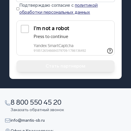
Подтверждаю согласие с
политикой
обработки персональных данных
Стать партнером
8 800 550 45 20
Заказать обратный звонок
info@mantis-sb.ru
Офис в Красноярске: