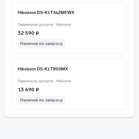
Hikvision DS-K1T342MFWX
Терминалы доступа · Hikvision
32 590 ₽
Наличие по запросу
Hikvision DS-K1T805MX
Терминалы доступа · Hikvision
13 690 ₽
Наличие по запросу