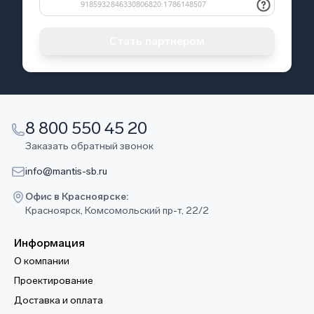
Стать партнером
8 800 550 45 20
Заказать обратный звонок
info@mantis-sb.ru
Офис в Красноярске:
Красноярск, Комсомольский пр-т, 22/2
Информация
О компании
Проектирование
Доставка и оплата