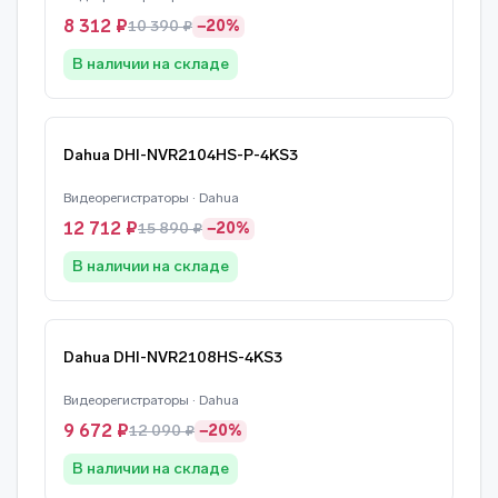
8 312 ₽
10 390 ₽
−20%
В наличии на складе
Dahua DHI-NVR2104HS-P-4KS3
Видеорегистраторы · Dahua
12 712 ₽
15 890 ₽
−20%
В наличии на складе
Dahua DHI-NVR2108HS-4KS3
Видеорегистраторы · Dahua
9 672 ₽
12 090 ₽
−20%
В наличии на складе