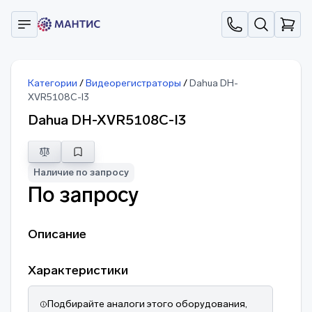
Категории
/
Видеорегистраторы
/
Dahua DH-
XVR5108C-I3
Dahua DH-XVR5108C-I3
Наличие по запросу
По запросу
Описание
Характеристики
Подбирайте аналоги этого оборудования,