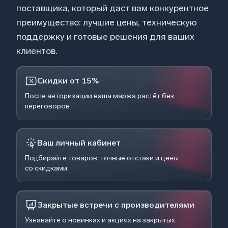
поставщика, который даст вам конкурентное
преимущество: лучшие цены, техническую
поддержку и готовые решения для ваших
клиентов.
Скидки от 15%
После авторизации ваша маржа растёт без
переговоров
Ваш личный кабинет
Подбирайте товаров, точные отстаки и цены
со скидками.
Закрытые встречи с производителями
Узнавайте о новинках и акциях на закрытых