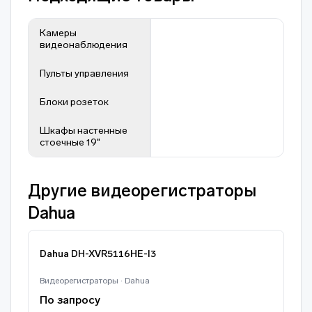
Камеры
видеонаблюдения
Пульты управления
Блоки розеток
Шкафы настенные
стоечные 19"
Другие видеорегистраторы
Dahua
Dahua DH-XVR5116HE-I3
Видеорегистраторы · Dahua
По запросу