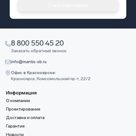
Стать партнером
8 800 550 45 20
Заказать обратный звонок
info@mantis-sb.ru
Офис в Красноярске:
Красноярск, Комсомольский пр-т, 22/2
Информация
О компании
Проектирование
Доставка и оплата
Гарантия
Новости