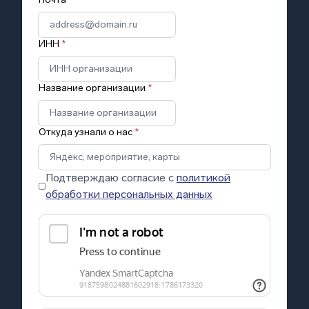
ИНН
*
Название организации
*
Откуда узнали о нас
*
Подтверждаю согласие с
политикой
обработки персональных данных