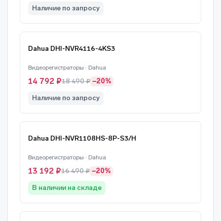
Наличие по запросу
Dahua DHI-NVR4116-4KS3
Видеорегистраторы · Dahua
14 792 ₽
18 490 ₽
−20%
Наличие по запросу
Dahua DHI-NVR1108HS-8P-S3/H
Видеорегистраторы · Dahua
13 192 ₽
16 490 ₽
−20%
В наличии на складе