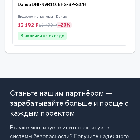
Dahua DHI-NVR1108HS-8P-S3/H
Видеорегистраторы · Dahua
13 192 ₽
16 490 ₽
−20%
В наличии на складе
Станьте нашим партнёром —
зарабатывайте больше и проще с
каждым проектом
Вы уже монтируете или проектируете
системы безопасности? Получите надёжного