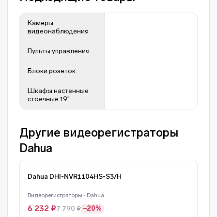
Камеры
видеонаблюдения
Пульты управления
Блоки розеток
Шкафы настенные
стоечные 19"
Другие видеорегистраторы
Dahua
Dahua DHI-NVR1104HS-S3/H
Видеорегистраторы · Dahua
6 232 ₽
7 790 ₽
−20%