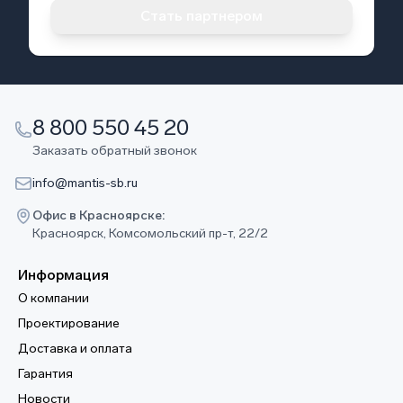
Стать партнером
8 800 550 45 20
Заказать обратный звонок
info@mantis-sb.ru
Офис в Красноярске:
Красноярск, Комсомольский пр-т, 22/2
Информация
О компании
Проектирование
Доставка и оплата
Гарантия
Новости