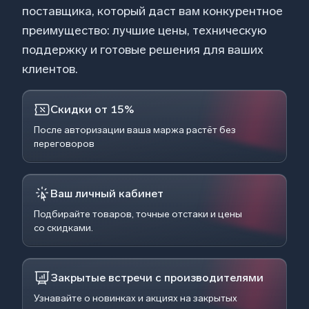
поставщика, который даст вам конкурентное
преимущество: лучшие цены, техническую
поддержку и готовые решения для ваших
клиентов.
Скидки от 15%
После авторизации ваша маржа растёт без
переговоров
Ваш личный кабинет
Подбирайте товаров, точные отстаки и цены
со скидками.
Закрытые встречи с производителями
Узнавайте о новинках и акциях на закрытых