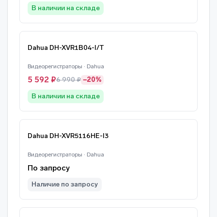
В наличии на складе
Dahua DH-XVR1B04-I/T
Видеорегистраторы · Dahua
5 592 ₽
6 990 ₽
−20%
В наличии на складе
Dahua DH-XVR5116HE-I3
Видеорегистраторы · Dahua
По запросу
Наличие по запросу