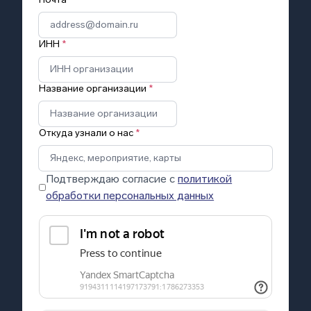
ИНН
*
Название организации
*
Откуда узнали о нас
*
Подтверждаю согласие с
политикой
обработки персональных данных