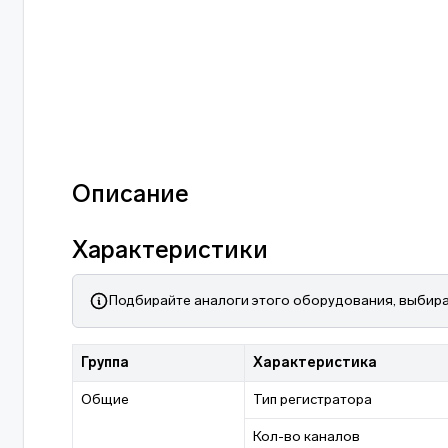
Описание
Характеристики
Подбирайте аналоги этого оборудования, выбира
Группа
Характеристика
Общие
Тип регистратора
Кол-во каналов