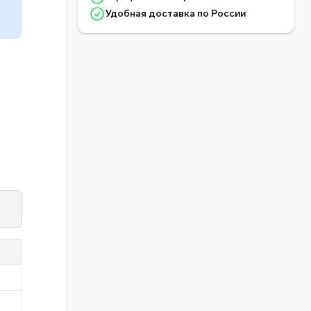
Удобная доставка по России