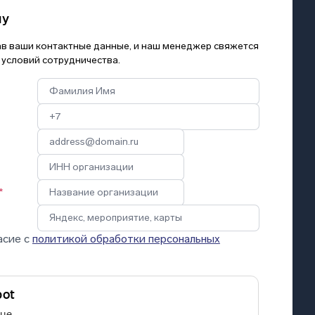
му
зав ваши контактные данные, и наш менеджер свяжется
 условий сотрудничества.
*
асие с
политикой обработки персональных