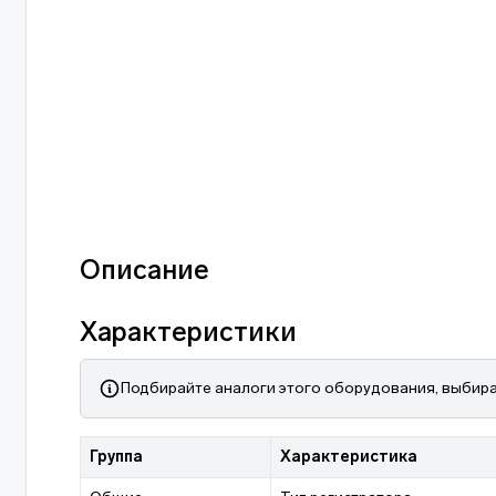
Описание
Характеристики
Подбирайте аналоги этого оборудования, выбира
Группа
Характеристика