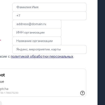
*
асие с
политикой обработки персональных