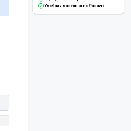
Удобная доставка по России