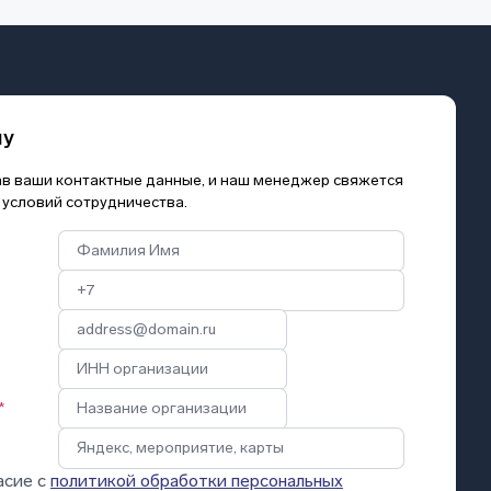
му
зав ваши контактные данные, и наш менеджер свяжется
 условий сотрудничества.
*
асие с
политикой обработки персональных