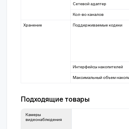
Сетевой адаптер
Кол-во каналов
Хранение
Поддерживаемые кодеки
Интерфейсы накопителей
Максимальный объем накоп
Подходящие товары
Камеры
видеонаблюдения