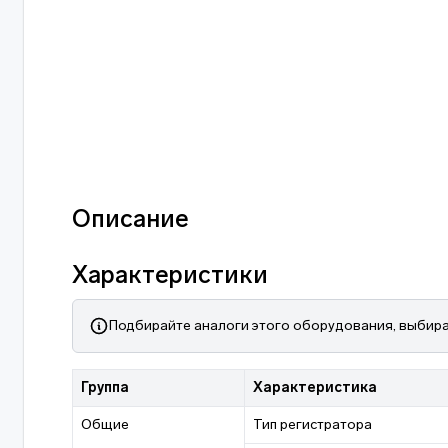
Описание
Характеристики
Подбирайте аналоги этого оборудования, выбира
Группа
Характеристика
Общие
Тип регистратора