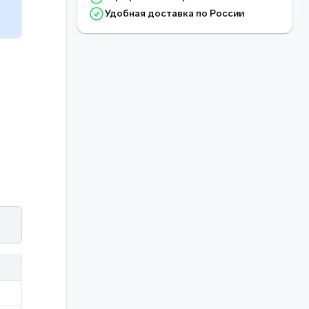
Удобная доставка по России