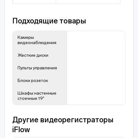
Подходящие товары
Камеры
видеонаблюдения
Жесткие диски
Пульты управления
Блоки розеток
Шкафы настенные
стоечные 19"
Другие видеорегистраторы
iFlow