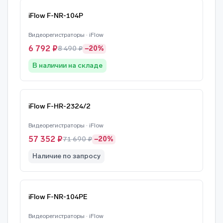
iFlow F-NR-104P
Видеорегистраторы · iFlow
6 792 ₽
8 490 ₽
−20%
В наличии на складе
iFlow F-HR-2324/2
Видеорегистраторы · iFlow
57 352 ₽
71 690 ₽
−20%
Наличие по запросу
iFlow F-NR-104PE
Видеорегистраторы · iFlow