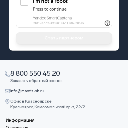
Стать партнером
8 800 550 45 20
Заказать обратный звонок
info@mantis-sb.ru
Офис в Красноярске:
Красноярск, Комсомольский пр-т, 22/2
Информация
О компании