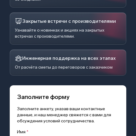
Закрытые встречи с производителями
Узнавайте о новинках и акциях на закрытых
встречах с производителями.
Инженерная поддержка на всех этапах
От расчёта сметы до переговоров с заказчиком
Заполните форму
Заполните анкету, указав ваши контактные
данные, и наш менеджер свяжется с вами для
обсуждения условий сотрудничества.
Имя
*