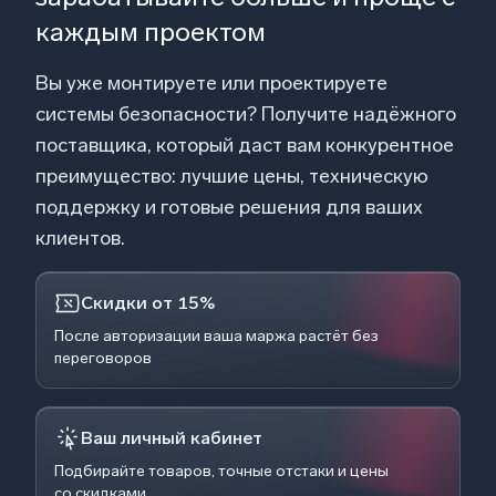
каждым проектом
Вы уже монтируете или проектируете
системы безопасности? Получите надёжного
поставщика, который даст вам конкурентное
преимущество: лучшие цены, техническую
поддержку и готовые решения для ваших
клиентов.
Скидки от 15%
После авторизации ваша маржа растёт без
переговоров
Ваш личный кабинет
Подбирайте товаров, точные отстаки и цены
со скидками.