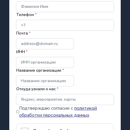
Телефон
*
Почта
*
ИНН
*
Название организации
*
Откуда узнали о нас
*
Подтверждаю согласие с
политикой
обработки персональных данных