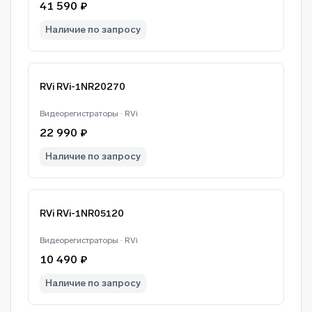
41 590 ₽
Наличие по запросу
RVi RVi-1NR20270
Видеорегистраторы · RVi
22 990 ₽
Наличие по запросу
RVi RVi-1NR05120
Видеорегистраторы · RVi
10 490 ₽
Наличие по запросу