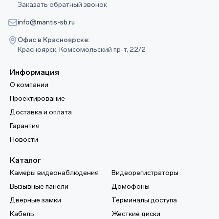
Заказать обратный звонок
info@mantis-sb.ru
Офис в Красноярске:
Красноярск, Комсомольский пр-т, 22/2
Информация
О компании
Проектирование
Доставка и оплата
Гарантия
Новости
Каталог
Камеры видеонаблюдения
Видеорегистраторы
Вызывные панели
Домофоны
Дверные замки
Терминалы доступа
Кабель
Жесткие диски