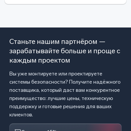
Станьте нашим партнёром —
зарабатывайте больше и проще с
каждым проектом
Вы уже монтируете или проектируете
системы безопасности? Получите надёжного
поставщика, который даст вам конкурентное
преимущество: лучшие цены, техническую
поддержку и готовые решения для ваших
клиентов.