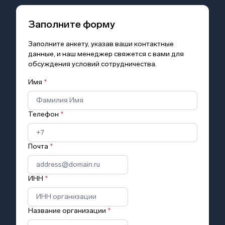
Заполните форму
Заполните анкету, указав ваши контактные
данные, и наш менеджер свяжется с вами для
обсуждения условий сотрудничества.
Имя
*
Телефон
*
Почта
*
ИНН
*
Название организации
*