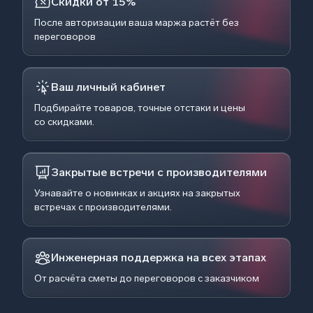
Скидки от 15%
После авторизации ваша маржа растёт без
переговоров
Ваш личный кабинет
Подбирайте товаров, точные отстаки и цены
со скидками.
Закрытые встречи с производителями
Узнавайте о новинках и акциях на закрытых
встречах с производителями.
Инженерная поддержка на всех этапах
От расчёта сметы до переговоров с заказчиком