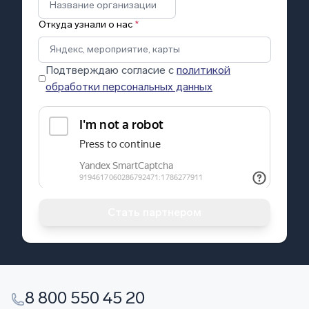
Откуда узнали о нас
*
Подтверждаю согласие с
политикой
обработки персональных данных
Стать партнером
8 800 550 45 20