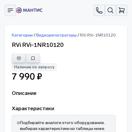
Категории
/
Видеорегистраторы
/
RVi RVi-1NR10120
RVi RVi-1NR10120
Наличие по запросу
7 990 ₽
Описание
Характеристики
Подбирайте аналоги этого оборудования,
выбирая характеристики из таблицы ниже.