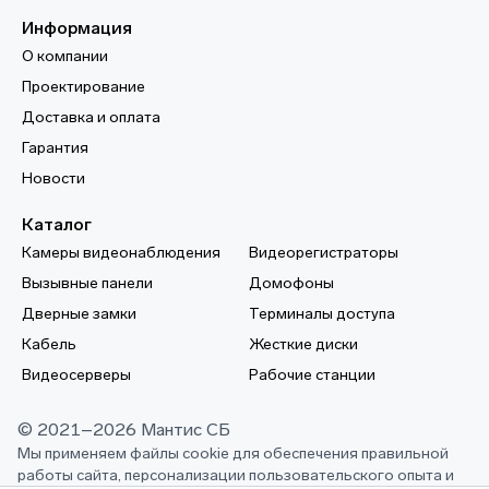
Информация
О компании
Проектирование
Доставка и оплата
Гарантия
Новости
Каталог
Камеры видеонаблюдения
Видеорегистраторы
Вызывные панели
Домофоны
Дверные замки
Терминалы доступа
Кабель
Жесткие диски
Видеосерверы
Рабочие станции
© 2021–2026 Мантис СБ
Мы применяем файлы cookie для обеспечения правильной
работы сайта, персонализации пользовательского опыта и