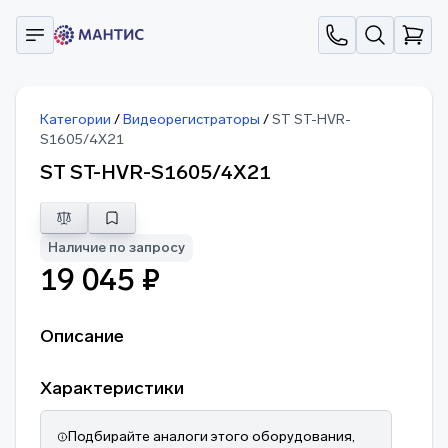
Категории
/
Видеорегистраторы
/
ST ST-HVR-
S1605/4X21
ST ST-HVR-S1605/4X21
Наличие по запросу
19 045 ₽
Описание
Характеристики
Подбирайте аналоги этого оборудования,