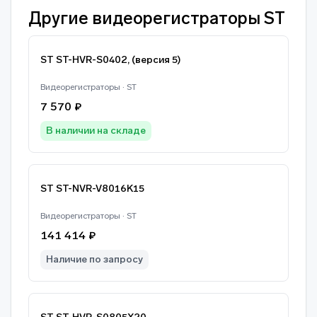
Другие видеорегистраторы ST
ST ST-HVR-S0402, (версия 5)
Видеорегистраторы · ST
7 570 ₽
В наличии на складе
ST ST-NVR-V8016K15
Видеорегистраторы · ST
141 414 ₽
Наличие по запросу