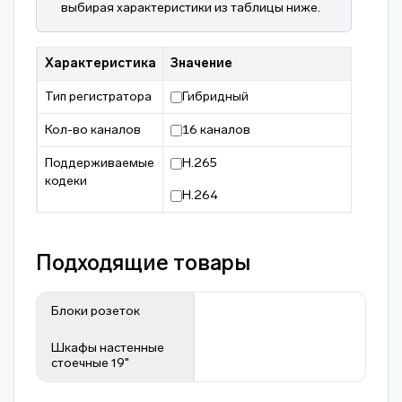
выбирая характеристики из таблицы ниже.
Характеристика
Значение
Тип регистратора
Гибридный
Кол-во каналов
16 каналов
Поддерживаемые
H.265
кодеки
H.264
Подходящие товары
Блоки розеток
Шкафы настенные
стоечные 19"