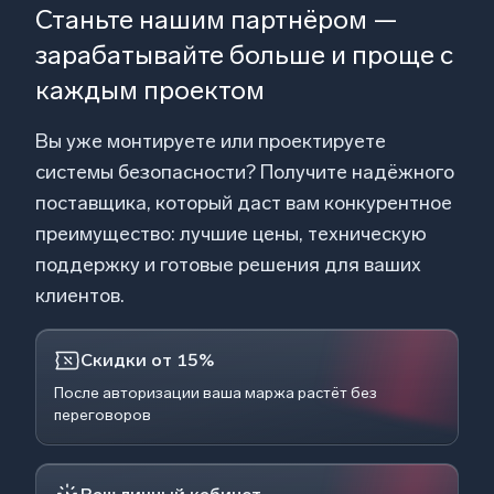
Станьте нашим партнёром —
зарабатывайте больше и проще с
каждым проектом
Вы уже монтируете или проектируете
системы безопасности? Получите надёжного
поставщика, который даст вам конкурентное
преимущество: лучшие цены, техническую
поддержку и готовые решения для ваших
клиентов.
Скидки от 15%
После авторизации ваша маржа растёт без
переговоров