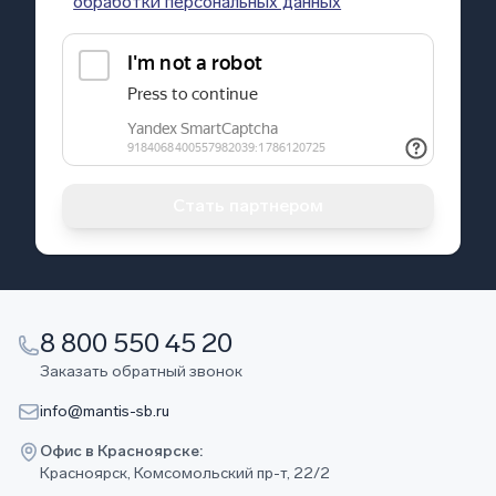
обработки персональных данных
Стать партнером
8 800 550 45 20
Заказать обратный звонок
info@mantis-sb.ru
Офис в Красноярске:
Красноярск, Комсомольский пр-т, 22/2