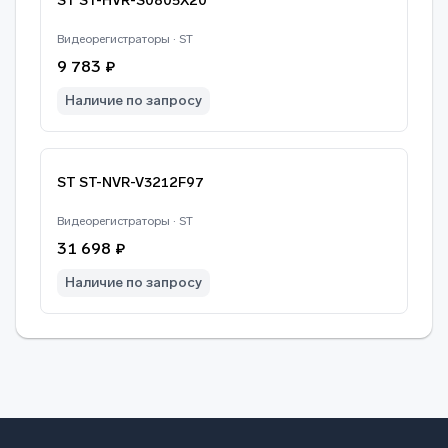
ST ST-HVR-S0805X20
Видеорегистраторы · ST
9 783 ₽
Наличие по запросу
ST ST-NVR-V3212F97
Видеорегистраторы · ST
31 698 ₽
Наличие по запросу