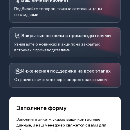
Ваш личный кабинет
Подбирайте товаров, точные отстаки и цены
со скидками.
Закрытые встречи с производителями
Узнавайте о новинках и акциях на закрытых
встречах с производителями.
Инженерная поддержка на всех этапах
От расчёта сметы до переговоров с заказчиком
Заполните форму
Заполните анкету, указав ваши контактные
данные, и наш менеджер свяжется с вами для