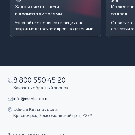
Закрытые встречи
Инженерн
с производителями
этапах
Узнавайте о новинках и акциях на
От расчёта
закрытых встречах с производителями.
с заказчик
8 800 550 45 20
Заказать обратный звонок
info@mantis-sb.ru
Офис в Красноярске:
Красноярск, Комсомольский пр-т, 22/2