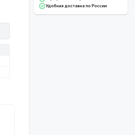
Удобная доставка по России