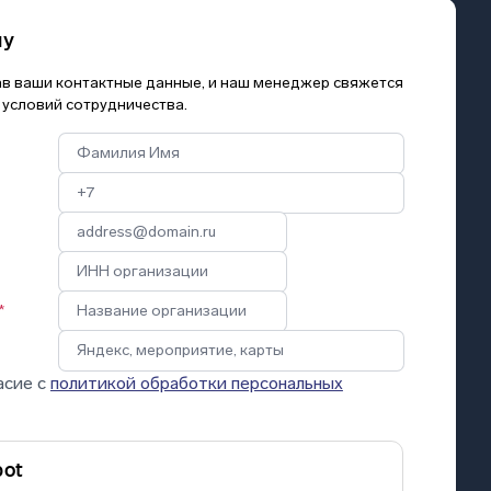
му
зав ваши контактные данные, и наш менеджер свяжется
 условий сотрудничества.
*
асие с
политикой обработки персональных