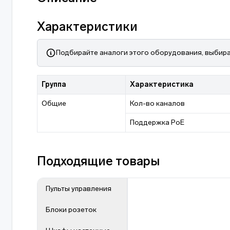
Характеристики
Подбирайте аналоги этого оборудования, выбира
Группа
Характеристика
Общие
Кол-во каналов
Поддержка PoE
Подходящие товары
Пульты управления
Блоки розеток