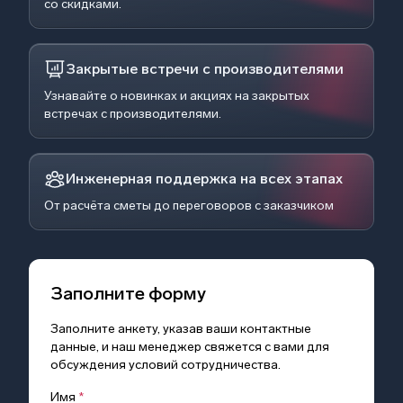
со скидками.
Закрытые встречи с производителями
Узнавайте о новинках и акциях на закрытых
встречах с производителями.
Инженерная поддержка на всех этапах
От расчёта сметы до переговоров с заказчиком
Заполните форму
Заполните анкету, указав ваши контактные
данные, и наш менеджер свяжется с вами для
обсуждения условий сотрудничества.
Имя
*