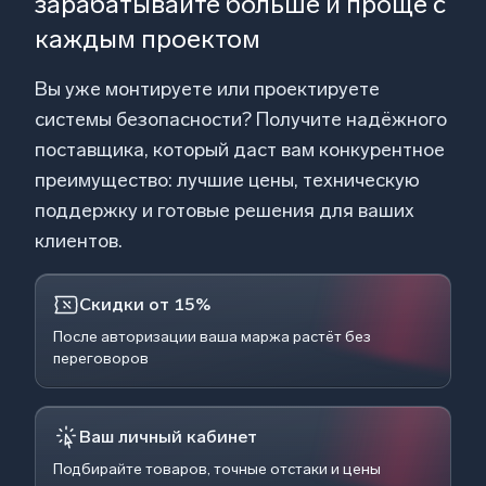
зарабатывайте больше и проще с
каждым проектом
Вы уже монтируете или проектируете
системы безопасности? Получите надёжного
поставщика, который даст вам конкурентное
преимущество: лучшие цены, техническую
поддержку и готовые решения для ваших
клиентов.
Скидки от 15%
После авторизации ваша маржа растёт без
переговоров
Ваш личный кабинет
Подбирайте товаров, точные отстаки и цены