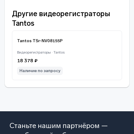
Другие видеорегистраторы
Tantos
Tantos TSr-NV08155P
Видеорегистраторы · Tantos
18 378 ₽
Наличие по запросу
Станьте нашим партнёром —