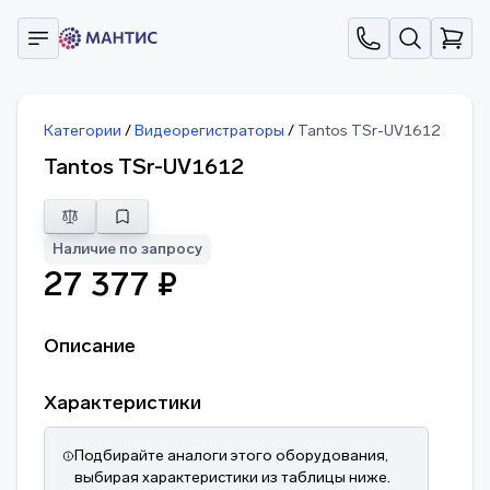
Категории
/
Видеорегистраторы
/
Tantos TSr-UV1612
Tantos TSr-UV1612
Наличие по запросу
27 377 ₽
Описание
Характеристики
Подбирайте аналоги этого оборудования,
выбирая характеристики из таблицы ниже.