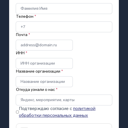
Телефон
*
Почта
*
ИНН
*
Название организации
*
Откуда узнали о нас
*
Подтверждаю согласие с
политикой
обработки персональных данных