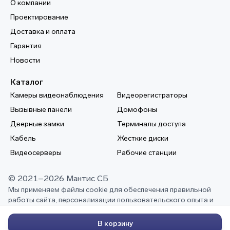
О компании
Проектирование
Доставка и оплата
Гарантия
Новости
Каталог
Камеры видеонаблюдения
Видеорегистраторы
Вызывные панели
Домофоны
Дверные замки
Терминалы доступа
Кабель
Жесткие диски
Видеосерверы
Рабочие станции
© 2021–2026 Мантис СБ
Мы применяем файлы cookie для обеспечения правильной
работы сайта, персонализации пользовательского опыта и
выполнения других задач, описанных в нашей
политике
конфиденциальности
В корзину