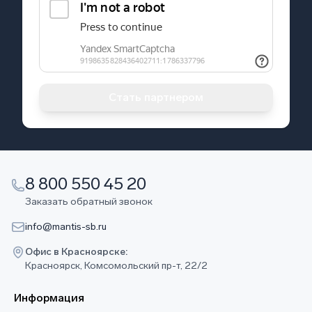
Стать партнером
8 800 550 45 20
Заказать обратный звонок
info@mantis-sb.ru
Офис в Красноярске:
Красноярск, Комсомольский пр-т, 22/2
Информация