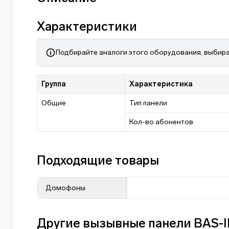
Характеристики
Подбирайте аналоги этого оборудования, выбира
Группа
Характеристика
Общие
Тип панели
Кол-во абонентов
Подходящие товары
Домофоны
Другие вызывные панели BAS-I