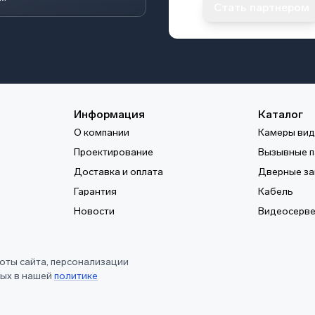
Стать партнером
Информация
Каталог
О компании
Камеры ви
Проектирование
Вызывные п
Доставка и оплата
Дверные за
Гарантия
Кабель
Новости
Видеосерв
оты сайта, персонализации
ных в нашей
политике