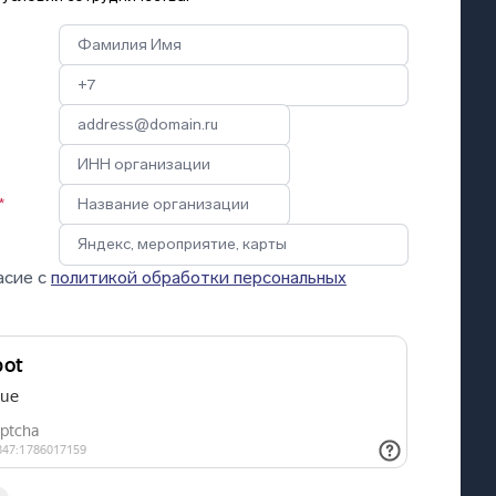
*
асие с
политикой обработки персональных