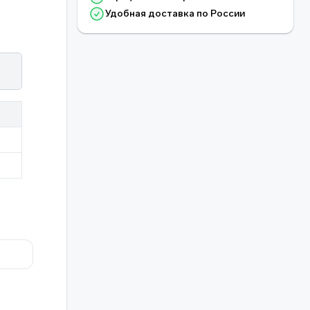
Удобная доставка по России