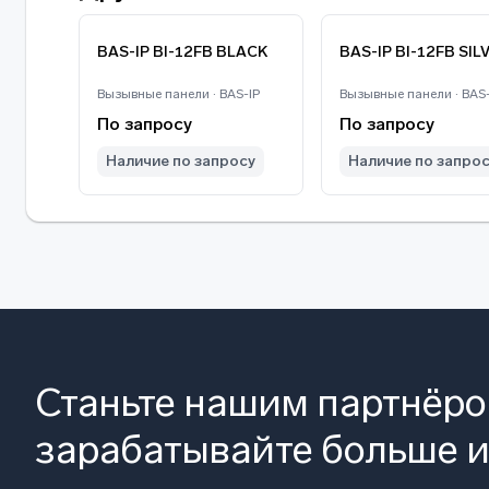
BAS-IP BI-12FB BLACK
BAS-IP BI-12FB SIL
Вызывные панели · BAS-IP
Вызывные панели · BAS-
По запросу
По запросу
Наличие по запросу
Наличие по запро
Станьте нашим партнёр
зарабатывайте больше и