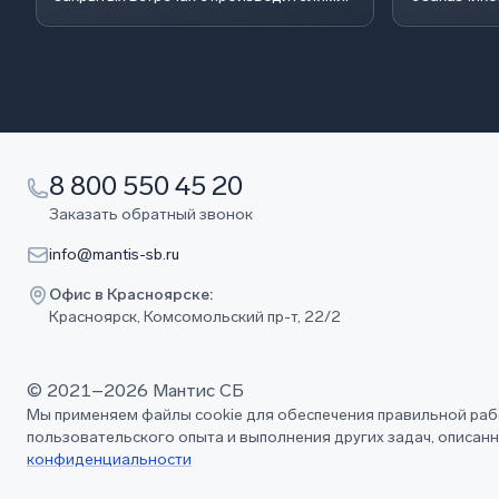
8 800 550 45 20
Заказать обратный звонок
info@mantis-sb.ru
Офис в Красноярске:
Красноярск, Комсомольский пр-т, 22/2
© 2021–2026 Мантис СБ
Мы применяем файлы cookie для обеспечения правильной раб
пользовательского опыта и выполнения других задач, описан
конфиденциальности