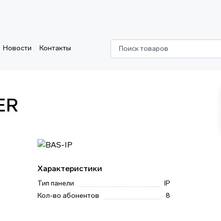
Новости
Контакты
Поиск товаров
ER
Характеристики
Тип панели
IP
Кол-во абонентов
8