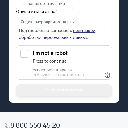
Откуда узнали о нас
*
Подтверждаю согласие с
политикой
обработки персональных данных
Стать партнером
8 800 550 45 20