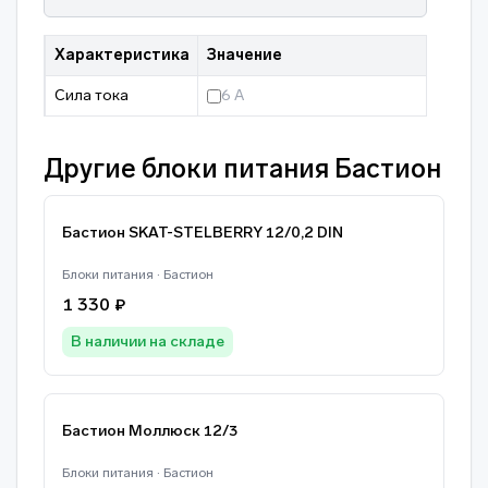
Характеристика
Значение
Сила тока
6 А
Другие блоки питания Бастион
Бастион SKAT-STELBERRY 12/0,2 DIN
Блоки питания · Бастион
1 330 ₽
В наличии на складе
Бастион Моллюск 12/3
Блоки питания · Бастион