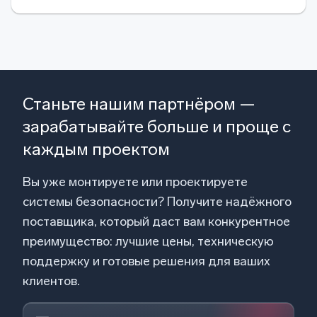
Станьте нашим партнёром —
зарабатывайте больше и проще с
каждым проектом
Вы уже монтируете или проектируете
системы безопасности? Получите надёжного
поставщика, который даст вам конкурентное
преимущество: лучшие цены, техническую
поддержку и готовые решения для ваших
клиентов.