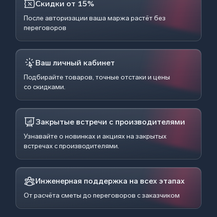
Скидки от 15%
После авторизации ваша маржа растёт без
переговоров
Ваш личный кабинет
Подбирайте товаров, точные отстаки и цены
со скидками.
Закрытые встречи с производителями
Узнавайте о новинках и акциях на закрытых
встречах с производителями.
Инженерная поддержка на всех этапах
От расчёта сметы до переговоров с заказчиком