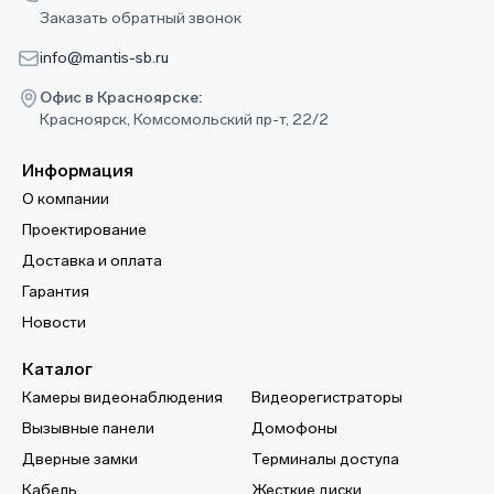
Заказать обратный звонок
info@mantis-sb.ru
Офис в Красноярске:
Красноярск, Комсомольский пр-т, 22/2
Информация
О компании
Проектирование
Доставка и оплата
Гарантия
Новости
Каталог
Камеры видеонаблюдения
Видеорегистраторы
Вызывные панели
Домофоны
Дверные замки
Терминалы доступа
Кабель
Жесткие диски