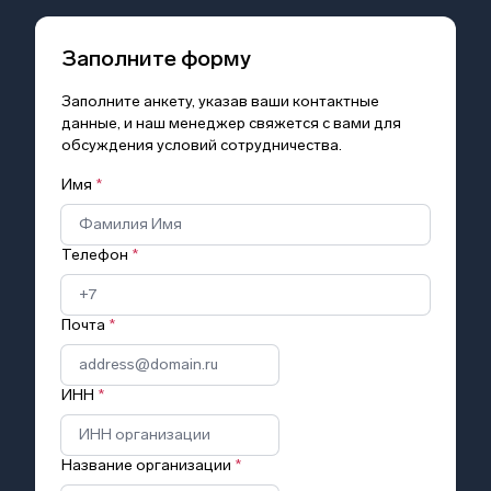
Заполните форму
Заполните анкету, указав ваши контактные
данные, и наш менеджер свяжется с вами для
обсуждения условий сотрудничества.
Имя
*
Телефон
*
Почта
*
ИНН
*
Название организации
*