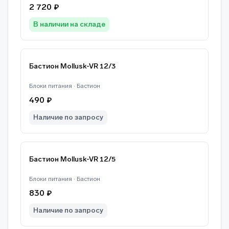
2 720 ₽
В наличии на складе
Бастион Mollusk-VR 12/3
Блоки питания · Бастион
490 ₽
Наличие по запросу
Бастион Mollusk-VR 12/5
Блоки питания · Бастион
830 ₽
Наличие по запросу