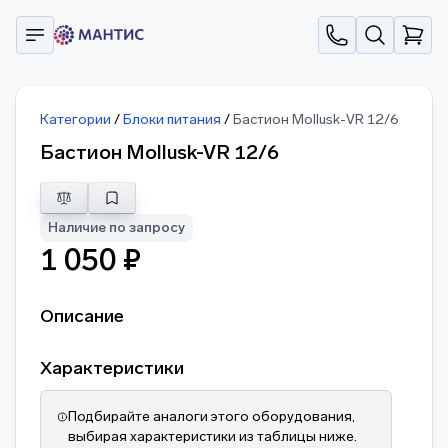
Категории
/
Блоки питания
/
Бастион Mollusk-VR 12/6
Бастион Mollusk-VR 12/6
Наличие по запросу
1 050 ₽
Описание
Характеристики
Подбирайте аналоги этого оборудования,
выбирая характеристики из таблицы ниже.