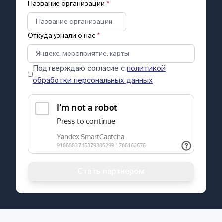
Название организации
*
Откуда узнали о нас
*
Подтверждаю согласие с
политикой
обработки персональных данных
Стать партнером