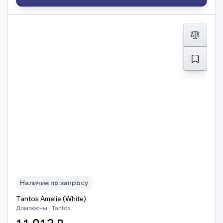
Наличие по запросу
Tantos Amelie (White)
Домофоны · Tantos