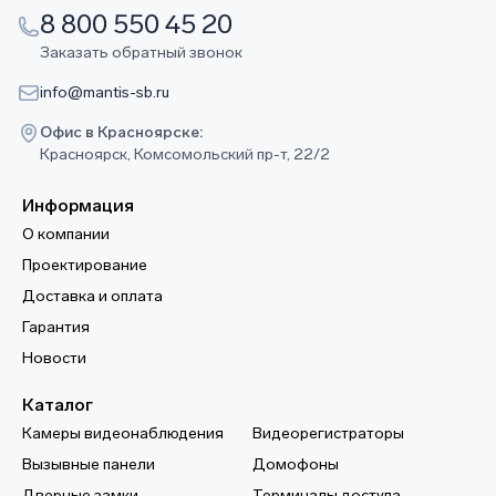
8 800 550 45 20
Заказать обратный звонок
info@mantis-sb.ru
Офис в Красноярске:
Красноярск, Комсомольский пр-т, 22/2
Информация
О компании
Проектирование
Доставка и оплата
Гарантия
Новости
Каталог
Камеры видеонаблюдения
Видеорегистраторы
Вызывные панели
Домофоны
Дверные замки
Терминалы доступа