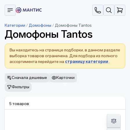
Категории
/
Домофоны
/
Домофоны Tantos
Домофоны Tantos
Вы находитесь на странице подборки, в данном разделе
выборка товаров ограничена. Для подбора из полного
ассортимента перейдите на
страницу категории
.
Сначала дешевые
Карточки
Фильтры
5 товаров