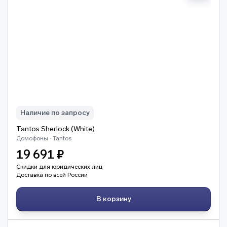
Наличие по запросу
Tantos Sherlock (White)
Домофоны · Tantos
19 691 ₽
Скидки для юридических лиц
Доставка по всей России
В корзину