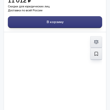
11 012 ₽
Скидки для юридических лиц
Доставка по всей России
В корзину