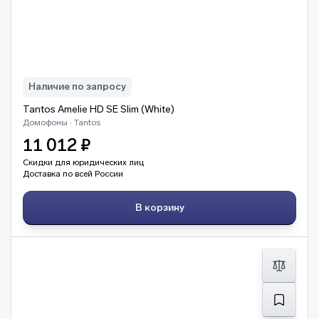
Наличие по запросу
Tantos Amelie HD SE Slim (White)
Домофоны · Tantos
11 012 ₽
Скидки для юридических лиц
Доставка по всей России
В корзину