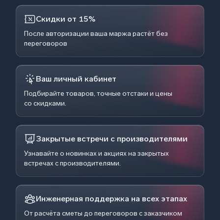
Скидки от 15%
После авторизации ваша маржа растёт без
переговоров
Ваш личный кабинет
Подбирайте товаров, точные отстаки и цены
со скидками.
Закрытые встречи с производителями
Узнавайте о новинках и акциях на закрытых
встречах с производителями.
Инженерная поддержка на всех этапах
От расчёта сметы до переговоров с заказчиком