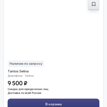
Наличие по запросу
Tantos Selina
Домофоны · Tantos
9 500 ₽
Скидки для юридических лиц
Доставка по всей России
В корзину