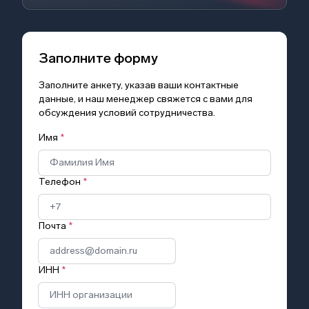
Заполните форму
Заполните анкету, указав ваши контактные
данные, и наш менеджер свяжется с вами для
обсуждения условий сотрудничества.
Имя
*
Телефон
*
Почта
*
ИНН
*