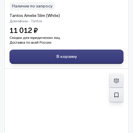
Наличие по запросу
Tantos Amelie Slim (White)
Домофоны · Tantos
11 012 ₽
Скидки для юридических лиц
Доставка по всей России
В корзину