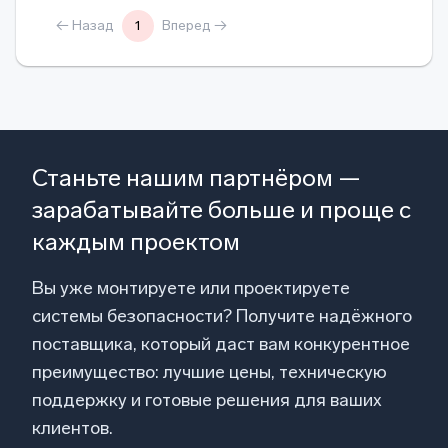
← Назад
1
Вперед →
Станьте нашим партнёром —
зарабатывайте больше и проще с
каждым проектом
Вы уже монтируете или проектируете
системы безопасности? Получите надёжного
поставщика, который даст вам конкурентное
преимущество: лучшие цены, техническую
поддержку и готовые решения для ваших
клиентов.