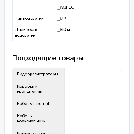
MJPEG
Тип подсветки
ИК
Дальность
40 м
подсветки
Подходящие товары
Видеорегистраторы
Коробки и
кронштейны
Кабель Ethernet
Кабель
коаксиальный
Коммутаторы POE