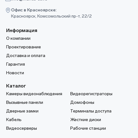
Офис в Красноярске:
Красноярск, Комсомольский пр-т, 22/2
Информация
О компании
Проектирование
Доставка и оплата
Гарантия
Новости
Каталог
Камеры видеонаблюдения
Видеорегистраторы
Вызывные панели
Домофоны
Дверные замки
Терминалы доступа
Кабель
Жесткие диски
Видеосерверы
Рабочие станции