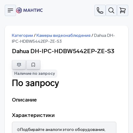
Категории
/
Камеры видеонаблюдения
/
Dahua DH-
IPC-HDBW5442EP-ZE-S3
Dahua DH-IPC-HDBW5442EP-ZE-S3
Наличие по запросу
По запросу
Описание
Характеристики
Подбирайте аналоги этого оборудования,