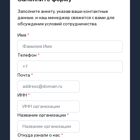
Заполните анкету, указав ваши контактные
данные, и наш менеджер свяжется с вами для
обсуждения условий сотрудничества.
Имя
*
Телефон
*
Почта
*
ИНН
*
Название организации
*
Откуда узнали о нас
*