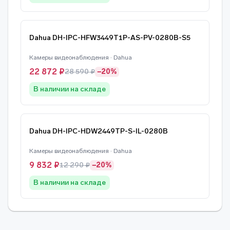
Dahua DH-IPC-HFW3449T1P-AS-PV-0280B-S5
Камеры видеонаблюдения · Dahua
22 872 ₽
28 590 ₽
−20%
В наличии на складе
Dahua DH-IPC-HDW2449TP-S-IL-0280B
Камеры видеонаблюдения · Dahua
9 832 ₽
12 290 ₽
−20%
В наличии на складе