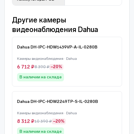
Другие камеры
видеонаблюдения Dahua
Dahua DH-IPC-HDW1439VP-A-IL-0280B
Камеры видеонаблюдения · Dahua
6 712 ₽
8 390 ₽
−20%
В наличии на складе
Dahua DH-IPC-HDW2249TP-S-IL-0280B
Камеры видеонаблюдения · Dahua
8 312 ₽
10 390 ₽
−20%
В наличии на складе