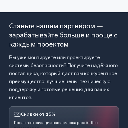
Станьте нашим партнёром —
зарабатывайте больше и проще с
каждым проектом
Вы уже монтируете или проектируете
системы безопасности? Получите надёжного
поставщика, который даст вам конкурентное
преимущество: лучшие цены, техническую
поддержку и готовые решения для ваших
клиентов.
Скидки от 15%
После авторизации ваша маржа растёт без