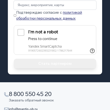
Подтверждаю согласие с
политикой
обработки персональных данных
Стать партнером
8 800 550 45 20
Заказать обратный звонок
info@mantis-sb.ru