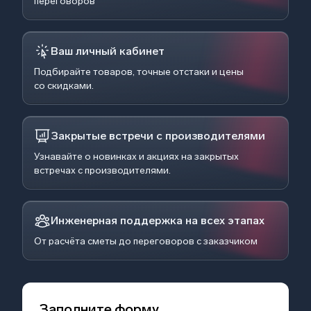
переговоров
Ваш личный кабинет
Подбирайте товаров, точные отстаки и цены
со скидками.
Закрытые встречи с производителями
Узнавайте о новинках и акциях на закрытых
встречах с производителями.
Инженерная поддержка на всех этапах
От расчёта сметы до переговоров с заказчиком
Заполните форму