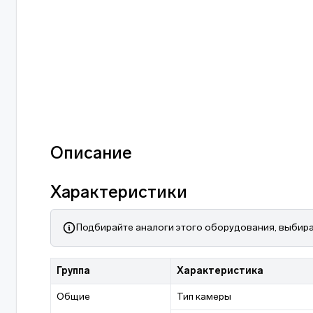
Описание
Характеристики
Подбирайте аналоги этого оборудования, выбира
Группа
Характеристика
Общие
Тип камеры