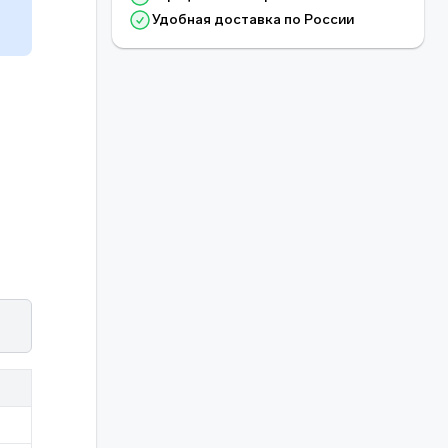
Удобная доставка по России