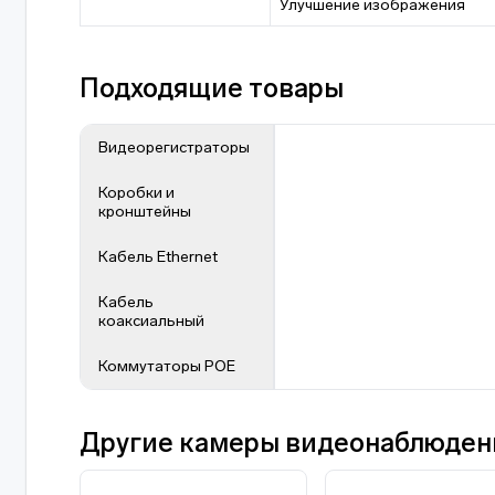
Улучшение изображения
Подходящие товары
Видеорегистраторы
Коробки и
кронштейны
Кабель Ethernet
Кабель
коаксиальный
Коммутаторы POE
Другие камеры видеонаблюден