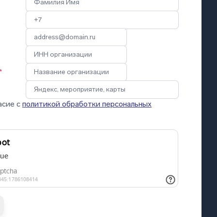
*
асие с
политикой обработки персональных