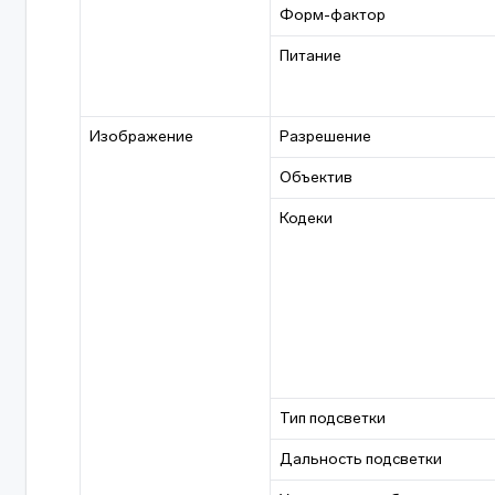
Форм-фактор
Питание
Изображение
Разрешение
Объектив
Кодеки
Тип подсветки
Дальность подсветки