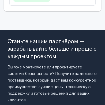
Станьте нашим партнёром —
зарабатывайте больше и проще с
каждым проектом
Вы уже монтируете или проектируете
системы безопасности? Получите надёжного
поставщика, который даст вам конкурентное
преимущество: лучшие цены, техническую
поддержку и готовые решения для ваших
клиентов.