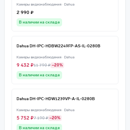
Камеры видеонаблюдения · Dahua
2 990 ₽
В наличии на складе
Dahua DH-IPC-HDBW2249FP-AS-IL-0280B
Камеры видеонаблюдения · Dahua
9 432 ₽
11 790 ₽
−20%
В наличии на складе
Dahua DH-IPC-HDW1239VP-A-IL-0280B
Камеры видеонаблюдения · Dahua
5 752 ₽
7 190 ₽
−20%
В наличии на складе