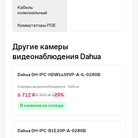
Кабель
коаксиальный
Коммутаторы POE
Другие камеры
видеонаблюдения Dahua
Dahua DH-IPC-HDW1439VP-A-IL-0280B
Камеры видеонаблюдения · Dahua
6 712 ₽
8 390 ₽
−20%
В наличии на складе
Dahua DH-IPC-B1E20P-A-0280B