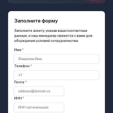
Заполните форму
Заполните анкету, указав ваши контактные
данные, и наш менеджер свяжется с вами для
обсуждения условий сотрудничества.
Имя
*
Телефон
*
Почта
*
ИНН
*