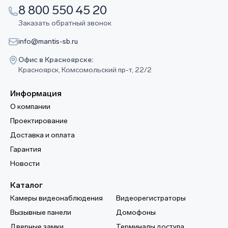
8 800 550 45 20
Заказать обратный звонок
info@mantis-sb.ru
Офис в Красноярске:
Красноярск, Комсомольский пр-т, 22/2
Информация
О компании
Проектирование
Доставка и оплата
Гарантия
Новости
Каталог
Камеры видеонаблюдения
Видеорегистраторы
Вызывные панели
Домофоны
Дверные замки
Терминалы доступа