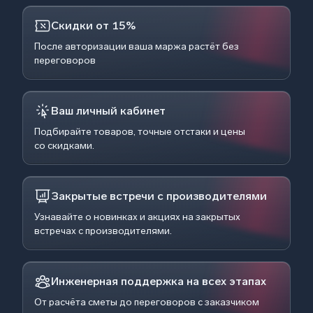
Скидки от 15%
После авторизации ваша маржа растёт без
переговоров
Ваш личный кабинет
Подбирайте товаров, точные отстаки и цены
со скидками.
Закрытые встречи с производителями
Узнавайте о новинках и акциях на закрытых
встречах с производителями.
Инженерная поддержка на всех этапах
От расчёта сметы до переговоров с заказчиком