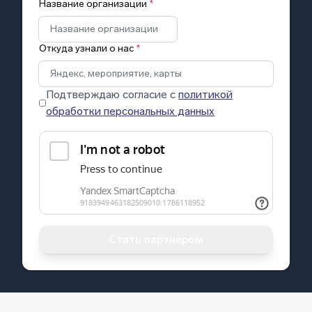
Название организации
*
Откуда узнали о нас
*
Подтверждаю согласие с
политикой
обработки персональных данных
Стать партнером