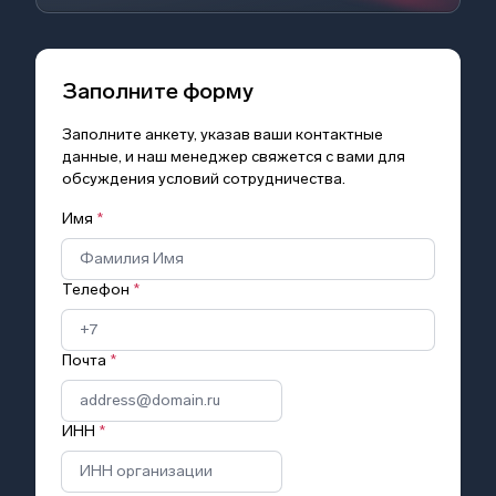
Заполните форму
Заполните анкету, указав ваши контактные
данные, и наш менеджер свяжется с вами для
обсуждения условий сотрудничества.
Имя
*
Телефон
*
Почта
*
ИНН
*