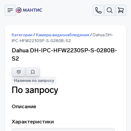
Категории
/
Камеры видеонаблюдения
/
Dahua DH-
IPC-HFW2230SP-S-0280B-S2
Dahua DH-IPC-HFW2230SP-S-0280B-
S2
Наличие по запросу
По запросу
Описание
Характеристики