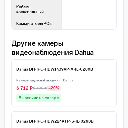
Кабель
коаксиальный
Коммутаторы POE
Другие камеры
видеонаблюдения Dahua
Dahua DH-IPC-HDW1439VP-A-IL-0280B
Камеры видеонаблюдения · Dahua
6 712 ₽
8 390 ₽
−20%
В наличии на складе
Dahua DH-IPC-HDW2249TP-S-IL-0280B