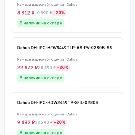
Камеры видеонаблюдения · Dahua
8 312 ₽
10 390 ₽
−20%
В наличии на складе
Dahua DH-IPC-HFW3449T1P-AS-PV-0280B-S5
Камеры видеонаблюдения · Dahua
22 872 ₽
28 590 ₽
−20%
В наличии на складе
Dahua DH-IPC-HDW2449TP-S-IL-0280B
Камеры видеонаблюдения · Dahua
9 832 ₽
12 290 ₽
−20%
В наличии на складе