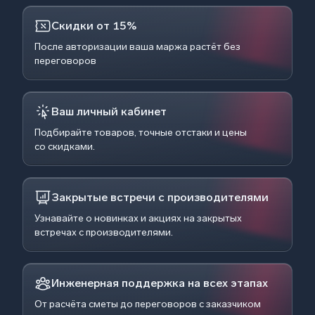
Скидки от 15%
После авторизации ваша маржа растёт без
переговоров
Ваш личный кабинет
Подбирайте товаров, точные отстаки и цены
со скидками.
Закрытые встречи с производителями
Узнавайте о новинках и акциях на закрытых
встречах с производителями.
Инженерная поддержка на всех этапах
От расчёта сметы до переговоров с заказчиком