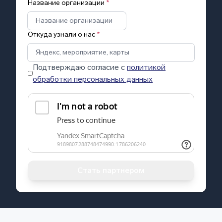
Название организации
*
Откуда узнали о нас
*
Подтверждаю согласие с
политикой
обработки персональных данных
Стать партнером