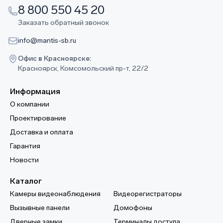
8 800 550 45 20
Заказать обратный звонок
info@mantis-sb.ru
Офис в Красноярске:
Красноярск, Комсомольский пр-т, 22/2
Информация
О компании
Проектирование
Доставка и оплата
Гарантия
Новости
Каталог
Камеры видеонаблюдения
Видеорегистраторы
Вызывные панели
Домофоны
Дверные замки
Терминалы доступа