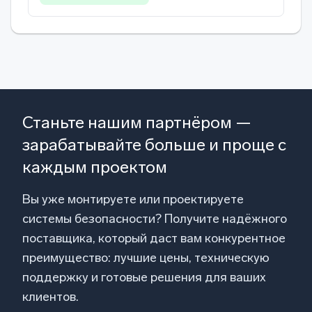
Станьте нашим партнёром —
зарабатывайте больше и проще с
каждым проектом
Вы уже монтируете или проектируете
системы безопасности? Получите надёжного
поставщика, который даст вам конкурентное
преимущество: лучшие цены, техническую
поддержку и готовые решения для ваших
клиентов.