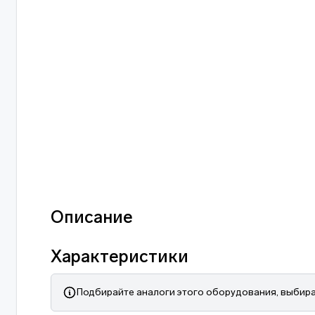
Описание
Характеристики
Подбирайте аналоги этого оборудования, выбира