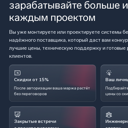
зарабатывайте больше и
каждым проектом
Вы уже монтируете или проектируете системы б
надёжного поставщика, который даст вам конку
лучшие цены, техническую поддержку и готовые
клиентов.
Скидки от 15%
Ваш личн
После авторизации ваша маржа растёт
Подбирайте
без переговоров
цены со ск
Закрытые встречи
Инженерн