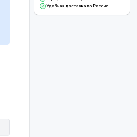
Удобная доставка по России
о