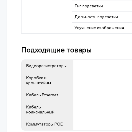
Тип подсветки
Дальность подсветки
Улучшение изображения
Подходящие товары
Видеорегистраторы
Коробки и
кронштейны
Кабель Ethernet
Кабель
коаксиальный
Коммутаторы POE