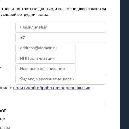
зав ваши контактные данные, и наш менеджер свяжется
 условий сотрудничества.
*
асие с
политикой обработки персональных