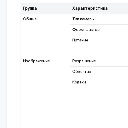
Группа
Характеристика
Общие
Тип камеры
Форм-фактор
Питание
Изображение
Разрешение
Объектив
Кодеки