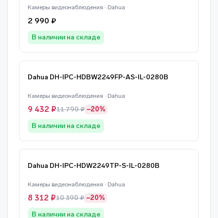
Камеры видеонаблюдения · Dahua
2 990 ₽
В наличии на складе
Dahua DH-IPC-HDBW2249FP-AS-IL-0280B
Камеры видеонаблюдения · Dahua
9 432 ₽
11 790 ₽
−20%
В наличии на складе
Dahua DH-IPC-HDW2249TP-S-IL-0280B
Камеры видеонаблюдения · Dahua
8 312 ₽
10 390 ₽
−20%
В наличии на складе