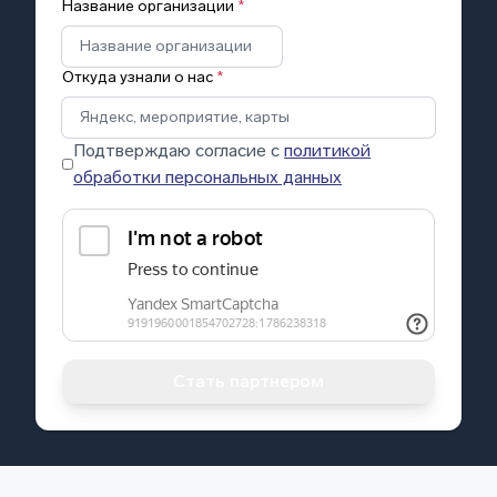
Название организации
*
Откуда узнали о нас
*
Подтверждаю согласие с
политикой
обработки персональных данных
Стать партнером