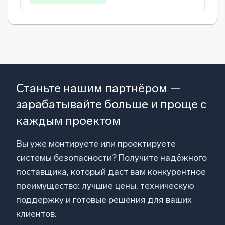
Станьте нашим партнёром —
зарабатывайте больше и проще с
каждым проектом
Вы уже монтируете или проектируете
системы безопасности? Получите надёжного
поставщика, который даст вам конкурентное
преимущество: лучшие цены, техническую
поддержку и готовые решения для ваших
клиентов.