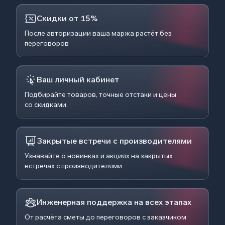
Скидки от 15%
После авторизации ваша маржа растёт без
переговоров
Ваш личный кабинет
Подбирайте товаров, точные отстаки и цены
со скидками.
Закрытые встречи с производителями
Узнавайте о новинках и акциях на закрытых
встречах с производителями.
Инженерная поддержка на всех этапах
От расчёта сметы до переговоров с заказчиком