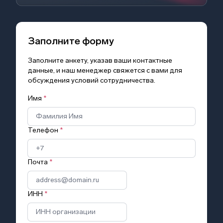
Заполните форму
Заполните анкету, указав ваши контактные
данные, и наш менеджер свяжется с вами для
обсуждения условий сотрудничества.
Имя
*
Телефон
*
Почта
*
ИНН
*