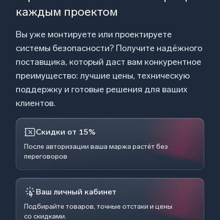
каждым проектом
Вы уже монтируете или проектируете
системы безопасности? Получите надёжного
поставщика, который даст вам конкурентное
преимущество: лучшие цены, техническую
поддержку и готовые решения для ваших
клиентов.
Скидки от 15%
После авторизации ваша маржа растёт без
переговоров
Ваш личный кабинет
Подбирайте товаров, точные отстаки и цены
со скидками.