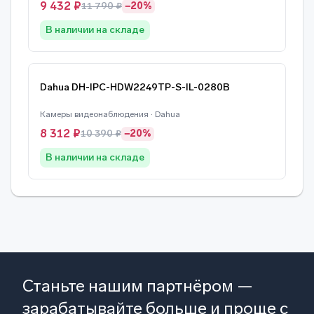
9 432 ₽
11 790 ₽
−20%
В наличии на складе
Dahua DH-IPC-HDW2249TP-S-IL-0280B
Камеры видеонаблюдения · Dahua
8 312 ₽
10 390 ₽
−20%
В наличии на складе
Станьте нашим партнёром —
зарабатывайте больше и проще с