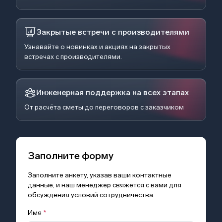
Закрытые встречи с производителями
Узнавайте о новинках и акциях на закрытых
встречах с производителями.
Инженерная поддержка на всех этапах
От расчёта сметы до переговоров с заказчиком
Заполните форму
Заполните анкету, указав ваши контактные
данные, и наш менеджер свяжется с вами для
обсуждения условий сотрудничества.
Имя
*