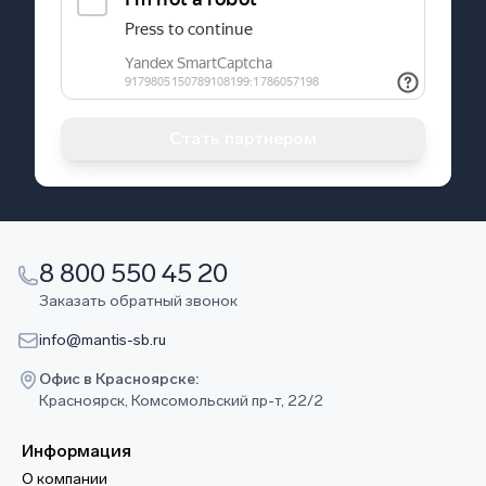
Стать партнером
8 800 550 45 20
Заказать обратный звонок
info@mantis-sb.ru
Офис в Красноярске:
Красноярск, Комсомольский пр-т, 22/2
Информация
О компании