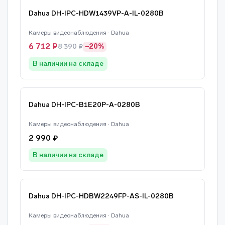
Dahua DH-IPC-HDW1439VP-A-IL-0280B
Камеры видеонаблюдения · Dahua
6 712 ₽
8 390 ₽
−20%
В наличии на складе
Dahua DH-IPC-B1E20P-A-0280B
Камеры видеонаблюдения · Dahua
2 990 ₽
В наличии на складе
Dahua DH-IPC-HDBW2249FP-AS-IL-0280B
Камеры видеонаблюдения · Dahua