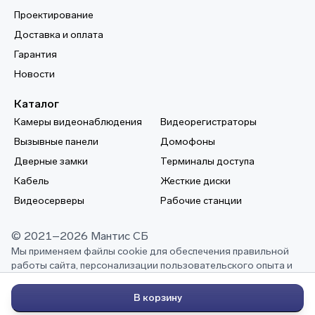
Проектирование
Доставка и оплата
Гарантия
Новости
Каталог
Камеры видеонаблюдения
Видеорегистраторы
Вызывные панели
Домофоны
Дверные замки
Терминалы доступа
Кабель
Жесткие диски
Видеосерверы
Рабочие станции
© 2021–2026 Мантис СБ
Мы применяем файлы cookie для обеспечения правильной
работы сайта, персонализации пользовательского опыта и
выполнения других задач, описанных в нашей
политике
конфиденциальности
В корзину