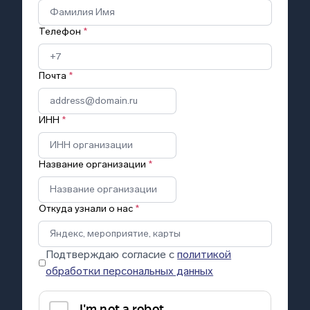
Телефон
*
Почта
*
ИНН
*
Название организации
*
Откуда узнали о нас
*
Подтверждаю согласие с
политикой
обработки персональных данных