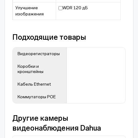
Улучшение
WDR 120 дБ
изображения
Подходящие товары
Видеорегистраторы
Коробки и
кронштейны
Кабель Ethernet
Коммутаторы POE
Другие камеры
видеонаблюдения Dahua