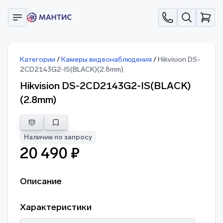
Категории
/
Камеры видеонаблюдения
/
Hikvision DS-
2CD2143G2-IS(BLACK)(2.8mm)
Hikvision DS-2CD2143G2-IS(BLACK)
(2.8mm)
Наличие по запросу
20 490 ₽
Описание
Характеристики