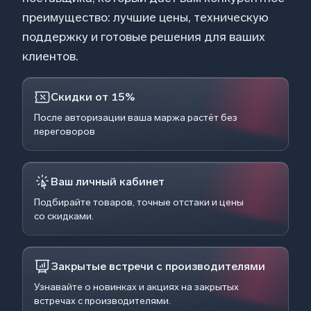
преимущество: лучшие цены, техническую
поддержку и готовые решения для ваших
клиентов.
Скидки от 15%
После авторизации ваша маржа растёт без
переговоров
Ваш личный кабинет
Подбирайте товаров, точные отстаки и цены
со скидками.
Закрытые встречи с производителями
Узнавайте о новинках и акциях на закрытых
встречах с производителями.