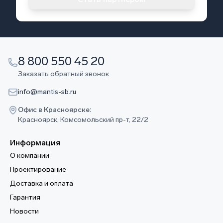
8 800 550 45 20
Заказать обратный звонок
info@mantis-sb.ru
Офис в Красноярске:
Красноярск, Комсомольский пр-т, 22/2
Информация
О компании
Проектирование
Доставка и оплата
Гарантия
Новости