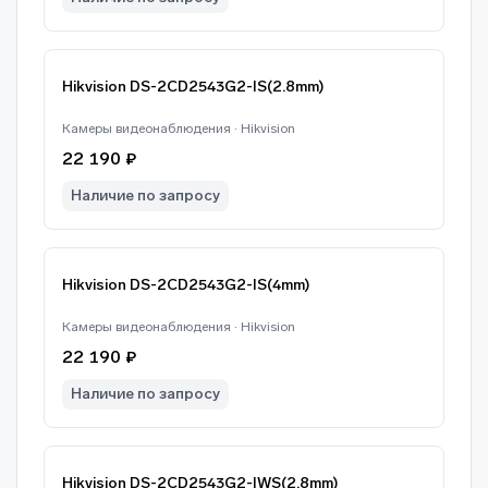
Hikvision DS-2CD2543G2-IS(2.8mm)
Камеры видеонаблюдения · Hikvision
22 190 ₽
Наличие по запросу
Hikvision DS-2CD2543G2-IS(4mm)
Камеры видеонаблюдения · Hikvision
22 190 ₽
Наличие по запросу
Hikvision DS-2CD2543G2-IWS(2.8mm)