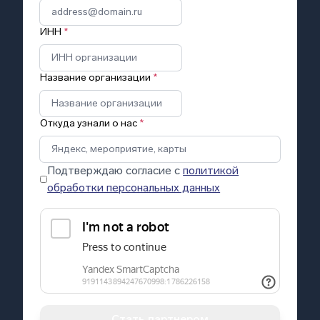
ИНН
*
Название организации
*
Откуда узнали о нас
*
Подтверждаю согласие с
политикой
обработки персональных данных
Стать партнером