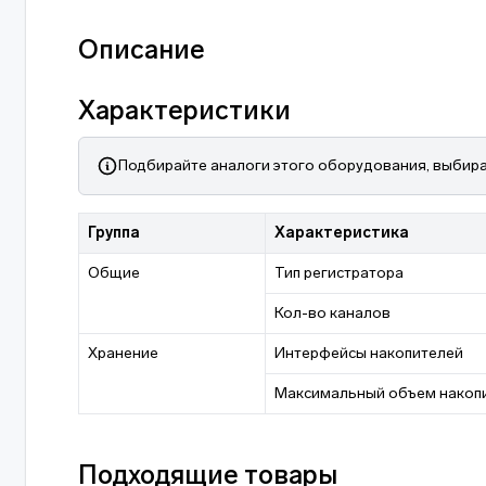
Описание
Характеристики
Подбирайте аналоги этого оборудования, выбира
Группа
Характеристика
Общие
Тип регистратора
Кол-во каналов
Хранение
Интерфейсы накопителей
Максимальный объем накоп
Подходящие товары