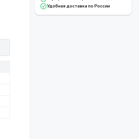
Удобная доставка по России