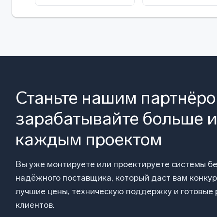
Станьте нашим партнёр
зарабатывайте больше и
каждым проектом
Вы уже монтируете или проектируете системы б
надёжного поставщика, который даст вам конку
лучшие цены, техническую поддержку и готовые
клиентов.