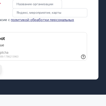
*
асие с
политикой обработки персональных