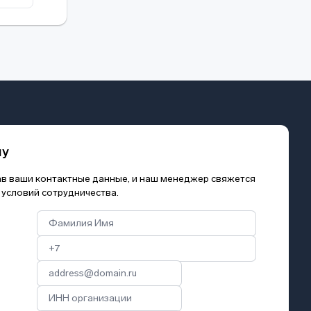
му
зав ваши контактные данные, и наш менеджер свяжется
 условий сотрудничества.