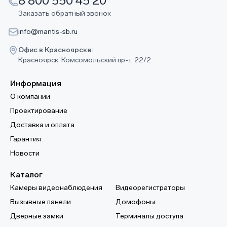
8 800 550 45 20
Заказать обратный звонок
info@mantis-sb.ru
Офис в Красноярске:
Красноярск, Комсомольский пр-т, 22/2
Информация
О компании
Проектирование
Доставка и оплата
Гарантия
Новости
Каталог
Камеры видеонаблюдения
Видеорегистраторы
Вызывные панели
Домофоны
Дверные замки
Терминалы доступа