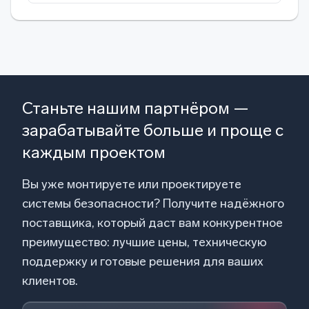
Станьте нашим партнёром —
зарабатывайте больше и проще с
каждым проектом
Вы уже монтируете или проектируете
системы безопасности? Получите надёжного
поставщика, который даст вам конкурентное
преимущество: лучшие цены, техническую
поддержку и готовые решения для ваших
клиентов.