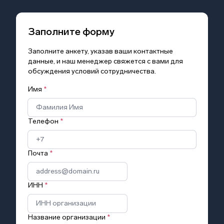
Заполните форму
Заполните анкету, указав ваши контактные
данные, и наш менеджер свяжется с вами для
обсуждения условий сотрудничества.
Имя
*
Телефон
*
Почта
*
ИНН
*
Название организации
*