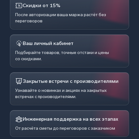
Скидки от 15%
После авторизации ваша маржа растёт без
переговоров
Ваш личный кабинет
Подбирайте товаров, точные отстаки и цены
со скидками.
Закрытые встречи с производителями
Узнавайте о новинках и акциях на закрытых
встречах с производителями.
Инженерная поддержка на всех этапах
От расчёта сметы до переговоров с заказчиком