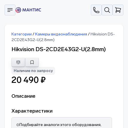
Категории
/
Камеры видеонаблюдения
/
Hikvision DS-
2CD2E43G2-U(2.8mm)
Hikvision DS-2CD2E43G2-U(2.8mm)
Наличие по запросу
20 490 ₽
Описание
Характеристики
Подбирайте аналоги этого оборудования,