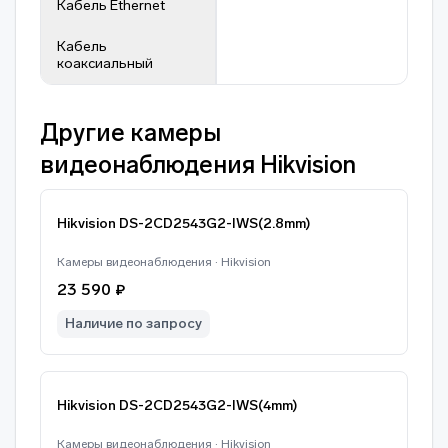
Кабель Ethernet
Кабель
коаксиальный
Другие камеры
видеонаблюдения Hikvision
Hikvision DS-2CD2543G2-IWS(2.8mm)
Камеры видеонаблюдения · Hikvision
23 590 ₽
Наличие по запросу
Hikvision DS-2CD2543G2-IWS(4mm)
Камеры видеонаблюдения · Hikvision