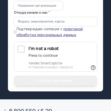
Откуда узнали о нас
*
Подтверждаю согласие с
политикой
обработки персональных данных
Стать партнером