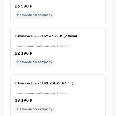
23 590 ₽
Наличие по запросу
Hikvision DS-2CD2543G2-IS(2.8mm)
Камеры видеонаблюдения · Hikvision
22 190 ₽
Наличие по запросу
Hikvision DS-2CD2E23G2-U(4mm)
Камеры видеонаблюдения · Hikvision
19 190 ₽
Наличие по запросу