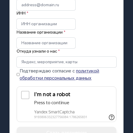
ИНН
*
Название организации
*
Откуда узнали о нас
*
Подтверждаю согласие с
политикой
обработки персональных данных
Стать партнером