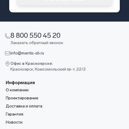
8 800 550 45 20
Заказать обратный звонок
info@mantis-sb.ru
Офис в Красноярске:
Красноярск, Комсомольский пр-т, 22/2
Информация
О компании
Проектирование
Доставка и оплата
Гарантия
Новости