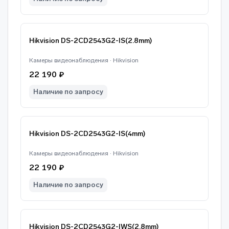
Hikvision DS-2CD2543G2-IS(2.8mm)
Камеры видеонаблюдения · Hikvision
22 190 ₽
Наличие по запросу
Hikvision DS-2CD2543G2-IS(4mm)
Камеры видеонаблюдения · Hikvision
22 190 ₽
Наличие по запросу
Hikvision DS-2CD2543G2-IWS(2.8mm)