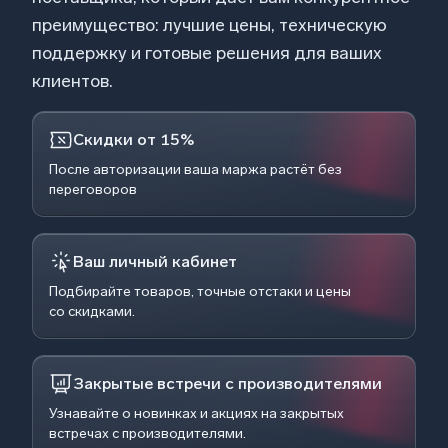
преимущество: лучшие цены, техническую
поддержку и готовые решения для ваших
клиентов.
Скидки от 15%
После авторизации ваша маржа растёт без
переговоров
Ваш личный кабинет
Подбирайте товаров, точные отстаки и цены
со скидками.
Закрытые встречи с производителями
Узнавайте о новинках и акциях на закрытых
встречах с производителями.