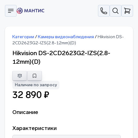
Категории
/
Камеры видеонаблюдения
/
Hikvision DS-
2CD2623G2-IZS(2.8-12mm)(D)
Hikvision DS-2CD2623G2-IZS(2.8-
12mm)(D)
Наличие по запросу
32 890 ₽
Описание
Характеристики