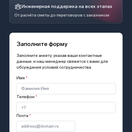
Инженерная поддержка на всех этапах
От расчёта сметы до переговоров с заказчиком
Заполните форму
Заполните анкету, указав ваши контактные
данные, и наш менеджер свяжется с вами для
обсуждения условий сотрудничества.
Имя
*
Телефон
*
Почта
*