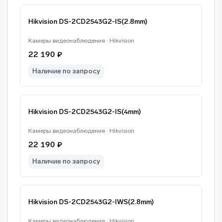
Hikvision DS-2CD2543G2-IS(2.8mm)
Камеры видеонаблюдения · Hikvision
22 190 ₽
Наличие по запросу
Hikvision DS-2CD2543G2-IS(4mm)
Камеры видеонаблюдения · Hikvision
22 190 ₽
Наличие по запросу
Hikvision DS-2CD2543G2-IWS(2.8mm)
Камеры видеонаблюдения · Hikvision