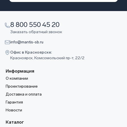
8 800 550 45 20
Заказать обратный звонок
info@mantis-sb.ru
Офис в Красноярске:
Красноярск, Комсомольский пр-т, 22/2
Информация
О компании
Проектирование
Доставка и оплата
Гарантия
Новости
Каталог