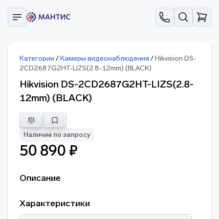
Категории
/
Камеры видеонаблюдения
/
Hikvision DS-
2CD2687G2HT-LIZS(2.8-12mm) (BLACK)
Hikvision DS-2CD2687G2HT-LIZS(2.8-
12mm) (BLACK)
Наличие по запросу
50 890 ₽
Описание
Характеристики