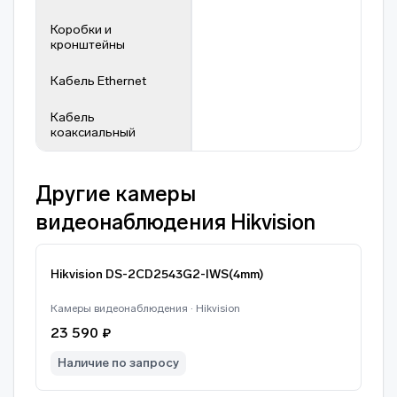
Коробки и
кронштейны
Кабель Ethernet
Кабель
коаксиальный
Другие камеры
видеонаблюдения Hikvision
Hikvision DS-2CD2543G2-IWS(4mm)
Камеры видеонаблюдения · Hikvision
23 590 ₽
Наличие по запросу