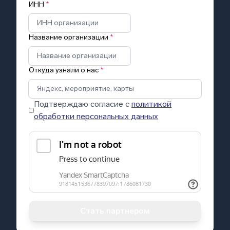
ИНН
*
Название организации
*
Откуда узнали о нас
*
Подтверждаю согласие с
политикой
обработки персональных данных
Стать партнером