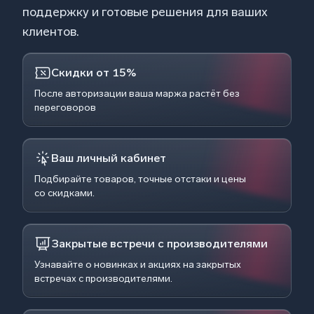
поддержку и готовые решения для ваших
клиентов.
Скидки от 15%
После авторизации ваша маржа растёт без
переговоров
Ваш личный кабинет
Подбирайте товаров, точные отстаки и цены
со скидками.
Закрытые встречи с производителями
Узнавайте о новинках и акциях на закрытых
встречах с производителями.