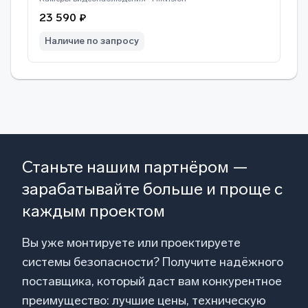
23 590 ₽
Наличие по запросу
Станьте нашим партнёром —
зарабатывайте больше и проще с
каждым проектом
Вы уже монтируете или проектируете
системы безопасности? Получите надёжного
поставщика, который даст вам конкурентное
преимущество: лучшие цены, техническую