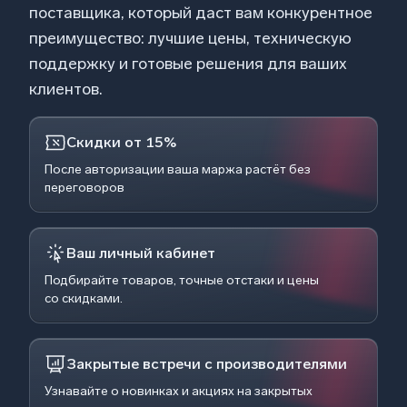
поставщика, который даст вам конкурентное
преимущество: лучшие цены, техническую
поддержку и готовые решения для ваших
клиентов.
Скидки от 15%
После авторизации ваша маржа растёт без
переговоров
Ваш личный кабинет
Подбирайте товаров, точные отстаки и цены
со скидками.
Закрытые встречи с производителями
Узнавайте о новинках и акциях на закрытых