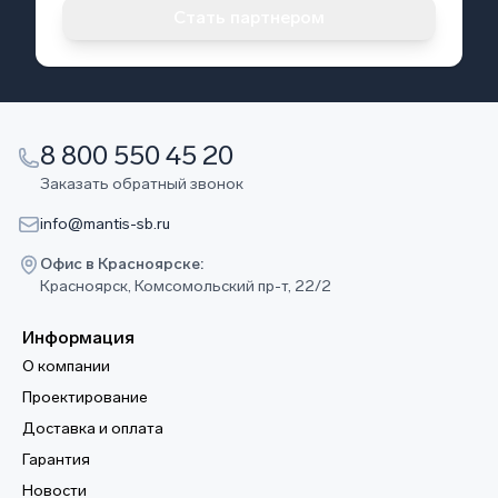
Стать партнером
8 800 550 45 20
Заказать обратный звонок
info@mantis-sb.ru
Офис в Красноярске:
Красноярск, Комсомольский пр-т, 22/2
Информация
О компании
Проектирование
Доставка и оплата
Гарантия
Новости