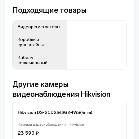
Подходящие товары
Видеорегистраторы
Коробки и
кронштейны
Кабель
коаксиальный
Другие камеры
видеонаблюдения Hikvision
Hikvision DS-2CD2543G2-IWS(4mm)
Камеры видеонаблюдения · Hikvision
23 590 ₽