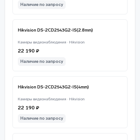
Наличие по запросу
Hikvision DS-2CD2543G2-IS(2.8mm)
Камеры видеонаблюдения · Hikvision
22 190 ₽
Наличие по запросу
Hikvision DS-2CD2543G2-IS(4mm)
Камеры видеонаблюдения · Hikvision
22 190 ₽
Наличие по запросу