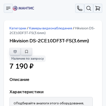
Категории
/
Камеры видеонаблюдения
/
Hikvision DS-
2CE10DF3T-FS(3.6mm)
Hikvision DS-2CE10DF3T-FS(3.6mm)
Наличие по запросу
7 190 ₽
Описание
Характеристики
Подбирайте аналоги этого оборудования,