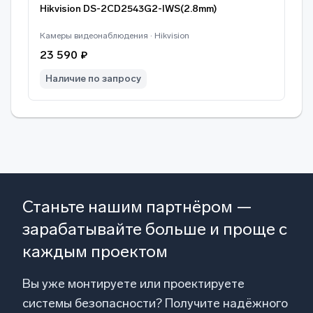
Hikvision DS-2CD2543G2-IWS(2.8mm)
Камеры видеонаблюдения · Hikvision
23 590 ₽
Наличие по запросу
Станьте нашим партнёром —
зарабатывайте больше и проще с
каждым проектом
Вы уже монтируете или проектируете
системы безопасности? Получите надёжного