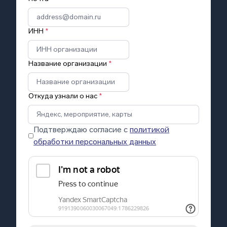
ИНН
*
Название организации
*
Откуда узнали о нас
*
Подтверждаю согласие с
политикой
обработки персональных данных