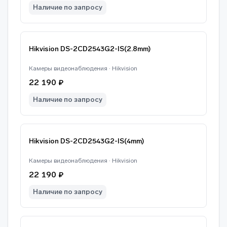
Наличие по запросу
Hikvision DS-2CD2543G2-IS(2.8mm)
Камеры видеонаблюдения · Hikvision
22 190 ₽
Наличие по запросу
Hikvision DS-2CD2543G2-IS(4mm)
Камеры видеонаблюдения · Hikvision
22 190 ₽
Наличие по запросу