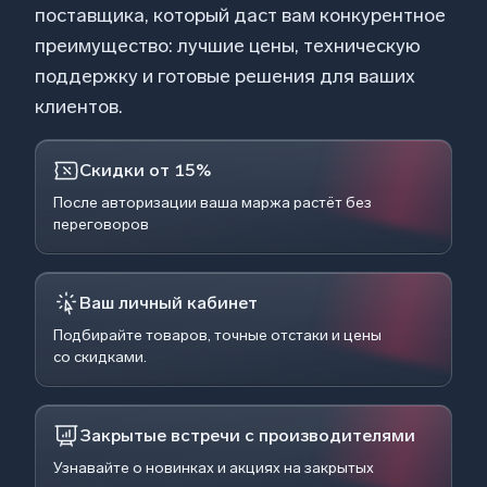
поставщика, который даст вам конкурентное
преимущество: лучшие цены, техническую
поддержку и готовые решения для ваших
клиентов.
Скидки от 15%
После авторизации ваша маржа растёт без
переговоров
Ваш личный кабинет
Подбирайте товаров, точные отстаки и цены
со скидками.
Закрытые встречи с производителями
Узнавайте о новинках и акциях на закрытых