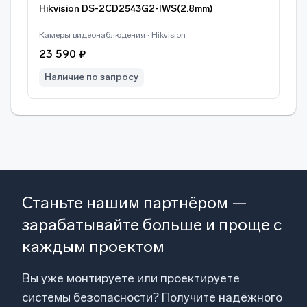
Hikvision DS-2CD2543G2-IWS(2.8mm)
Камеры видеонаблюдения · Hikvision
23 590 ₽
Наличие по запросу
Станьте нашим партнёром —
зарабатывайте больше и проще с
каждым проектом
Вы уже монтируете или проектируете
системы безопасности? Получите надёжного