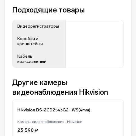
Подходящие товары
Видеорегистраторы
Коробки и
кронштейны
Кабель
коаксиальный
Другие камеры
видеонаблюдения Hikvision
Hikvision DS-2CD2543G2-IWS(4mm)
Камеры видеонаблюдения · Hikvision
23 590 ₽