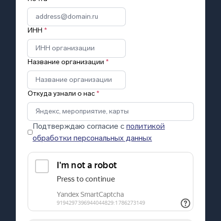
ИНН
*
Название организации
*
Откуда узнали о нас
*
Подтверждаю согласие с
политикой
обработки персональных данных