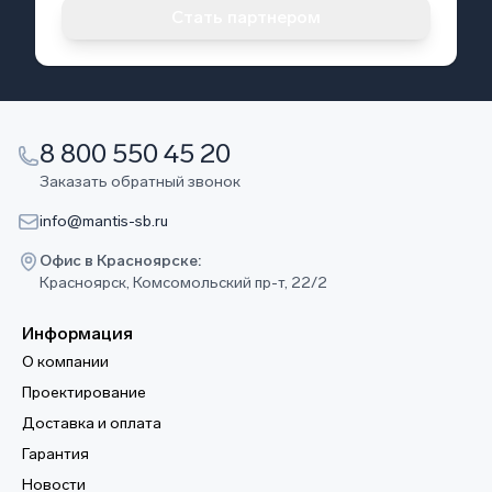
Стать партнером
8 800 550 45 20
Заказать обратный звонок
info@mantis-sb.ru
Офис в Красноярске:
Красноярск, Комсомольский пр-т, 22/2
Информация
О компании
Проектирование
Доставка и оплата
Гарантия
Новости